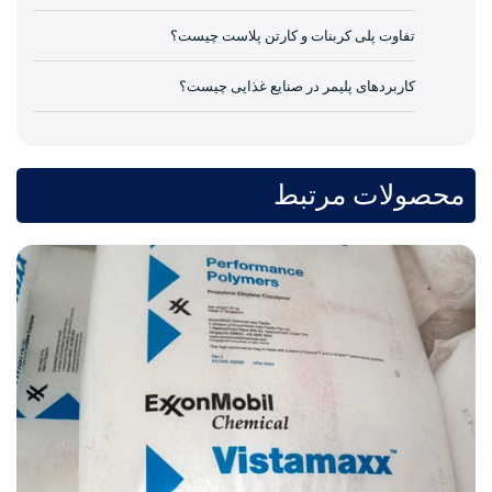
تفاوت پلی کربنات و کارتن پلاست چیست؟
کاربردهای پلیمر در صنایع غذایی چیست؟
محصولات مرتبط