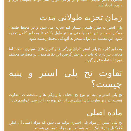
دلپذیر ایجاد کند.
زمان تجزیه طولانی مدت
پلی استر به طور طبیعی بسیار کند تجزیه می ‌شود و در محیط طبیعی
ممکن است چندین دهه یا حتی بیشتر طول بکشد تا به طور کامل تجزیه
شود. این مسئله می ‌تواند منجر به آلودگی محیط زیست شود.
به طور کلی، نخ پلی استر دارای ویژگی ‌ها و کاربردهای بسیاری است، اما
معایبی نیز دارد که باید با در نظر گرفتن این نقاط منفی در مصارف مختلف
مورد استفاده قرار گیرد.
تفاوت نخ پلی استر و پنبه
چیست؟
نخ پلی استر و پنبه دو نوع نخ مختلف با ویژگی‌ ها و مشخصات متفاوت
هستند. در زیر تفاوت ‌های اصلی بین این دو نوع نخ را بررسی خواهیم کرد:
ماده اصلی
نخ پلی استر: از مواد پلی استری تولید می ‌شود که مواد اصلی آن اتیلن
گلایکول و ترفتالیک اسید هستند. این مواد شیمیایی هستند.