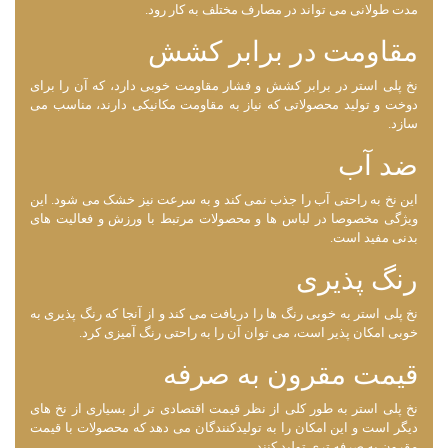
مدت طولانی می ‌تواند در مصارف مختلف به کار رود.
مقاومت در برابر کشش
نخ پلی استر در برابر کشش و فشار مقاومت خوبی دارد، که آن را برای
دوخت و تولید محصولاتی که نیاز به مقاومت مکانیکی دارند، مناسب می
‌سازد.
ضد آب
این نخ به راحتی آب را جذب نمی ‌کند و به سرعت نیز خشک می‌ شود. این
ویژگی مخصوصا در لباس‌ ها و محصولات مرتبط با ورزش و فعالیت ‌های
بدنی مفید است.
رنگ پذیری
نخ پلی استر به خوبی رنگ ‌ها را دریافت می‌ کند و از آنجا که رنگ پذیری به
خوبی امکان ‌پذیر است، می ‌توان آن را به راحتی رنگ‌ آمیزی کرد.
قیمت مقرون به صرفه
نخ پلی استر به طور کلی از نظر قیمت اقتصادی ‌تر از بسیاری از نخ‌ های
دیگر است و این امکان را به تولیدکنندگان می‌ دهد که محصولات با قیمت
مقرون به صرفه ‌تری تولید کنند.