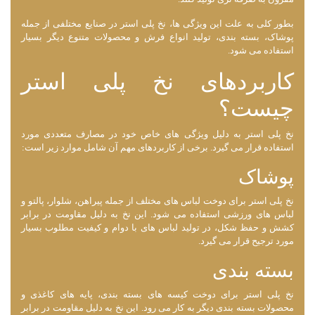
بطور کلی به علت این ویژگی ‌ها، نخ پلی استر در صنایع مختلفی از جمله
پوشاک، بسته‌ بندی، تولید انواع فرش و محصولات متنوع دیگر بسیار
استفاده می ‌شود.
کاربردهای نخ پلی استر
چیست؟
نخ پلی استر به دلیل ویژگی‌ های خاص خود در مصارف متعددی مورد
استفاده قرار می‌ گیرد. برخی از کاربردهای مهم آن شامل موارد زیر است:
پوشاک
نخ پلی استر برای دوخت لباس ‌های مختلف از جمله پیراهن، شلوار، پالتو و
لباس ‌های ورزشی استفاده می ‌شود. این نخ به دلیل مقاومت در برابر
کشش و حفظ شکل، در تولید لباس ‌های با دوام و کیفیت مطلوب بسیار
مورد ترجیح قرار می ‌گیرد.
بسته ‌بندی
نخ پلی استر برای دوخت کیسه ‌های بسته ‌بندی، پایه‌ های کاغذی و
محصولات بسته ‌بندی دیگر به کار می ‌رود. این نخ به دلیل مقاومت در برابر