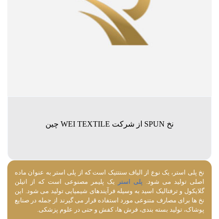
نخ SPUN از شرکت WEI TEXTILE چین
نخ پلی استر، یک نوع از الیاف سنتتیک است که از پلی استر به عنوان ماده
اصلی تولید می ‌شود.
پلی‌ استر
یک پلیمر مصنوعی است که از اتیلن
گلایکول و ترفتالیک اسید به وسیله فرآیندهای شیمیایی تولید می ‌شود. این
نخ ‌ها برای مصارف متنوعی مورد استفاده قرار می ‌گیرند از جمله در صنایع
پوشاک، تولید بسته ‌بندی، فرش‌ ها، کفش و حتی در علوم پزشکی.