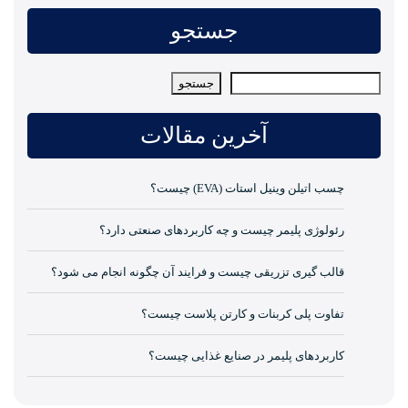
جستجو
جستجو
جستجو
آخرین مقالات
چسب اتیلن وینیل استات (EVA) چیست؟
رئولوژی پلیمر چیست و چه کاربردهای صنعتی دارد؟
قالب گیری تزریقی چیست و فرایند آن چگونه انجام می شود؟
تفاوت پلی کربنات و کارتن پلاست چیست؟
کاربردهای پلیمر در صنایع غذایی چیست؟