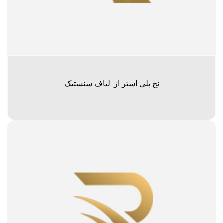
نخ پلی استر از الیاف سنستیک