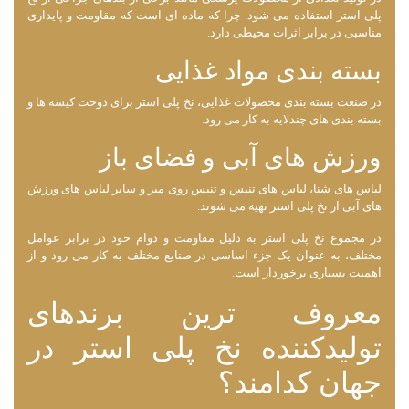
پلی استر استفاده می ‌شود. چرا که ماده ‌ای است که مقاومت و پایداری
مناسبی در برابر اثرات محیطی دارد.
بسته‌ بندی مواد غذایی
در صنعت بسته ‌بندی محصولات غذایی، نخ پلی استر برای دوخت کیسه‌ ها و
بسته ‌بندی ‌های چندلایه به کار می ‌رود.
ورزش‌ های آبی و فضای باز
لباس ‌های شنا، لباس ‌های تنیس و تنیس روی میز و سایر لباس ‌های ورزش
‌های آبی از نخ پلی استر تهیه می ‌شوند.
در مجموع نخ پلی استر به دلیل مقاومت و دوام خود در برابر عوامل
مختلف، به عنوان یک جزء اساسی در صنایع مختلف به کار می ‌رود و از
اهمیت بسیاری برخوردار است.
معروف ترین برندهای
تولیدکننده نخ پلی استر در
جهان کدامند؟