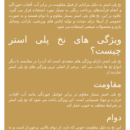
نخ پلی استر به دلیل مزایایی از قبیل مقاومت در برابر آب، آفتاب، خوردگی
و انجام فرآیندهای پرداخت رنگی به بسیار مورد استفاده قرار می گیرد.
علاوه بر این، نخ‌ های پلی استر بسیار مقاوم و با دوام هستند و به صورت
عمومی از آن‌ها برای دوخت و تولید لباس ‌های ورزشی، بارانی، وسایل
بازی و محصولات صنعتی استفاده می ‌شود.
ویژگی های نخ پلی استر
چیست؟
نخ پلی استر دارای ویژگی ‌های متعددی است که آن را در مقایسه با دیگر
انواع نخ‌ ها جذاب می ‌کند. برخی از اصلی ‌ترین ویژگی‌ های نخ پلی استر
عبارتند از:
مقاومت
نخ پلی استر بسیار مقاوم در برابر عوامل خوردگی مانند آب، آفتاب،
حرارت و مواد شیمیایی است. این ویژگی باعث می‌ شود که نخ پلی استر
در شرایط مختلف به خوبی عمل کند.
دوام
این نخ به دلیل مقاومت خوبی که دارد، از دوام بالایی برخوردار است و به