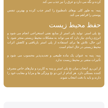
کرده و نگه می ‌دارد و عرق را نیز جذب می‌ کند.
پنبه: به طور کلی بوهای نامطبوع را کمتر جذب کرده و بهترین تنفس
پوستی را فراهم می‌ کند.
حفظ محیط زیست
نخ پلی استر: تولید پلی استر از منابع نفتی استخراجی انجام می شود و
انرژی زیادی نیاز دارد که می ‌تواند به مشکلات محیط زیستی منجر شود. با
این حال، تلاش ‌ها برای استفاده از پلی استر بازیافتی و کاهش اثرات
محیط زیستی در حال انجام است.
پنبه: پنبه به عنوان یک ماده طبیعی و تجدیدپذیر محسوب می‌ شود و
تأثیرات منفی بر محیط زیست ندارد.
از این رو، انتخاب میان نخ پلی استر و پنبه به کاربرد و نیازهای خاص مصرف‌
کننده بستگی دارد. هر کدام از این دو نخ ویژگی ‌ها و مزایا و معایب خود را
دارند و باید با دقت انتخاب شوند.