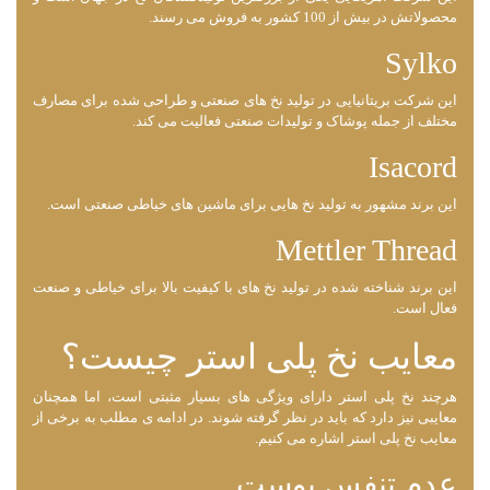
محصولاتش در بیش از 100 کشور به فروش می ‌رسند.
Sylko
این شرکت بریتانیایی در تولید نخ ‌های صنعتی و طراحی شده برای مصارف
مختلف از جمله پوشاک و تولیدات صنعتی فعالیت می کند.
Isacord
این برند مشهور به تولید نخ‌ هایی برای ماشین‌ های خیاطی صنعتی است.
Mettler Thread
این برند شناخته شده در تولید نخ‌ های با کیفیت بالا برای خیاطی و صنعت
فعال است.
معایب نخ پلی استر چیست؟
هرچند نخ پلی استر دارای ویژگی ‌های بسیار مثبتی است، اما همچنان
معایبی نیز دارد که باید در نظر گرفته شوند. در ادامه ی مطلب به برخی از
معایب نخ پلی استر اشاره می کنیم.
عدم تنفس پوست