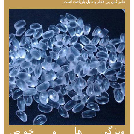
طور کلی بی ‌خطر و قابل بازیافت است.
ویژگی ها و خواص