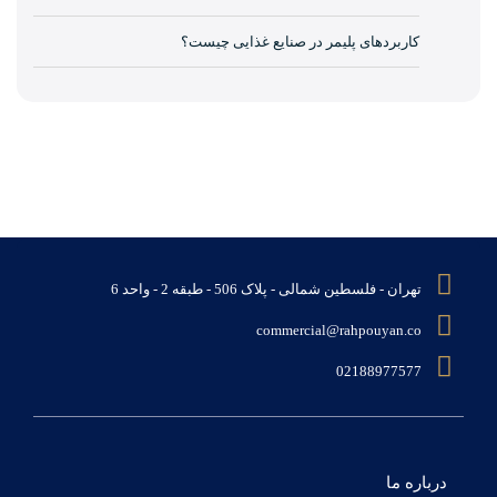
کاربردهای پلیمر در صنایع غذایی چیست؟
تهران - فلسطین شمالی - پلاک 506 - طبقه 2 - واحد 6
commercial@rahpouyan.co
02188977577
درباره ما