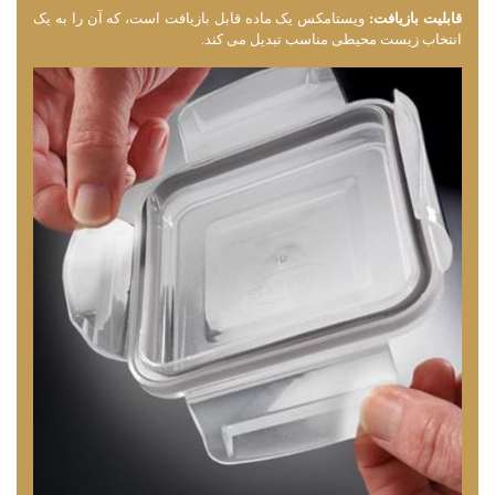
قابلیت بازیافت:
ویستامکس یک ماده قابل بازیافت است، که آن را به یک
انتخاب زیست ‌محیطی مناسب تبدیل می ‌کند.