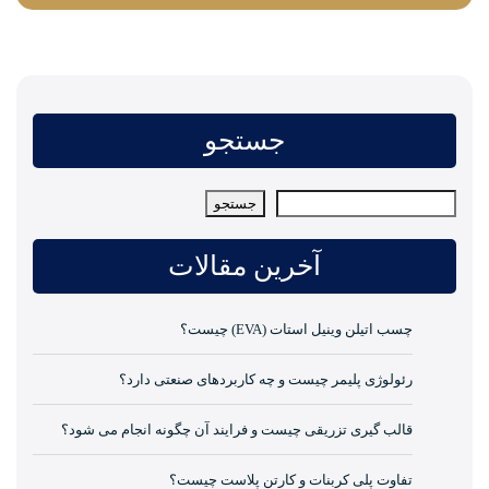
جستجو
جستجو
جستجو
آخرین مقالات
چسب اتیلن وینیل استات (EVA) چیست؟
رئولوژی پلیمر چیست و چه کاربردهای صنعتی دارد؟
قالب گیری تزریقی چیست و فرایند آن چگونه انجام می شود؟
تفاوت پلی کربنات و کارتن پلاست چیست؟