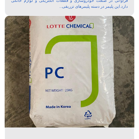
فراوانی در صنعت خودروسازی و قطعات الکتریکی و لوازم خانگی
دارد.این پلیمر در دسته پلیمرهای تزریقی...