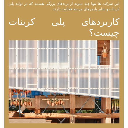
این شرکت‌ ها تنها چند نمونه از برندهای بزرگی هستند که در تولید پلی
کربنات و سایر پلیمرهای مرتبط فعالیت دارند.
کاربردهای پلی کربنات
چیست؟