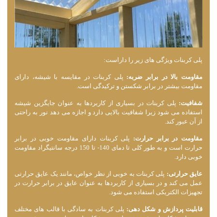
پلی کربنات ویژگی ‌های زیر را داراست:
مقاومت بالا در برابر ضربه:
پلی کربنات در مقایسه با شیشه، دارای
مقاومت بیشتر در برابر شکستن و ترکیدگی است.
شفافیت:
پلی کربنات در بسیاری از کاربردها به عنوان جایگزین شیشه
استفاده می‌ شود زیرا شفافیت بالایی دارد و اجازه می ‌دهد نور به راحتی
از آن عبور کند.
مقاومت در برابر حرارت:
پلی کربنات دارای مقاومت خوبی در برابر
حرارت است و به طور کلی تا دمای 140- تا 150 درجه سانتیگراد مقاومت
خوبی دارد.
عایق حرارتی:
پلی کربنات به خوبی از نظر خواص، مانند یک عایق حرارتی
عمل می‌ کند و در بسیاری از کاربردها به عنوان عایق در برابر حرارت در
تجهیزات الکتریکی استفاده می ‌شود.
قابلیت پردازش و شکل ‌دهی:
پلی کربنات به سادگی با قالب‌ های مختلف