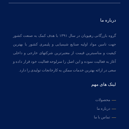
درباره ما
گروه بازرگانی رهپویان در سال ۱۳۹۱ با هدف کمک به صنعت کشور
جهت تامین مواد اولیه صنایع شیمیایی و پلیمری کشور با بهترین
کیفیت و مناسبترین قیمت از معتبرترین شرکتهای خارجی و داخلی
آغاز به فعالیت نموده و این اصل را سرلوحه فعالیت خود قرار داده و
سعی در ارائه بهترین خدمات ممکن به کارخانجات تولیدی را دارد.
لینک های مهم
محصولات
درباره ما
تماس با ما