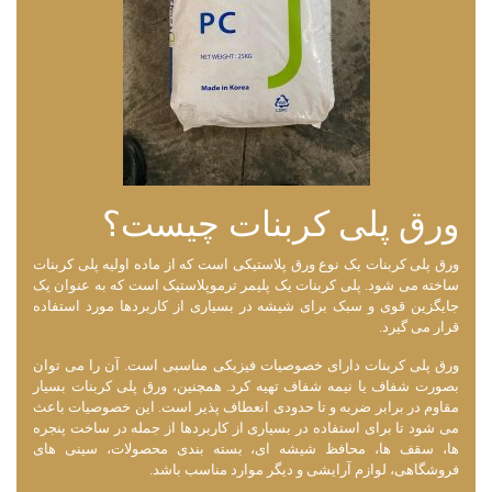
ورق پلی کربنات چیست؟
ورق پلی کربنات یک نوع ورق پلاستیکی است که از ماده اولیه پلی کربنات
ساخته می ‌شود. پلی کربنات یک پلیمر ترموپلاستیک است که به عنوان یک
جایگزین قوی و سبک برای شیشه در بسیاری از کاربردها مورد استفاده
قرار می ‌گیرد.
ورق پلی کربنات دارای خصوصیات فیزیکی مناسبی است. آن را می ‌توان
بصورت شفاف یا نیمه شفاف تهیه کرد. همچنین، ورق پلی کربنات بسیار
مقاوم در برابر ضربه و تا حدودی انعطاف پذیر است. این خصوصیات باعث
می شود تا برای استفاده در بسیاری از کاربردها از جمله در ساخت پنجره‌
ها، سقف ‌ها، محافظ شیشه‌ ای، بسته ‌بندی محصولات، سینی ‌های
فروشگاهی، لوازم آرایشی و دیگر موارد مناسب باشد.