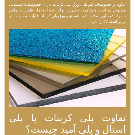
علاوه بر خصوصیات فیزیکی، ورق پلی کربنات دارای خصوصیات شیمیایی
مطلوبی نیز است و مقاومت خوبی در برابر تغییرات دما، رطوبت و تماس
با مواد شیمیایی مختلف دارد. همچنین، ورق پلی کربنات قابلیت مقاومت در
برابر اشعه UV را دارد.
تفاوت پلی کربنات با پلی
استال و پلی آمید چیست؟