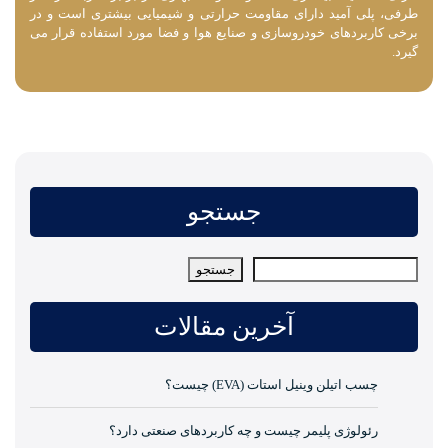
طرفی، پلی آمید دارای مقاومت حرارتی و شیمیایی بیشتری است و در
برخی کاربردهای خودروسازی و صنایع هوا و فضا مورد استفاده قرار می‌
گیرد.
جستجو
جستجو
جستجو
آخرین مقالات
چسب اتیلن وینیل استات (EVA) چیست؟
رئولوژی پلیمر چیست و چه کاربردهای صنعتی دارد؟