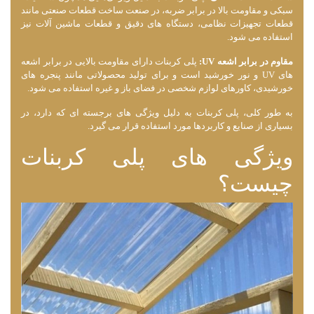
سبکی و مقاومت بالا در برابر ضربه، در صنعت ساخت قطعات صنعتی مانند
قطعات تجهیزات نظامی، دستگاه‌ های دقیق و قطعات ماشین آلات نیز
استفاده می ‌شود.
مقاوم در برابر اشعه UV:
پلی کربنات دارای مقاومت بالایی در برابر اشعه
‌های UV و نور خورشید است و برای تولید محصولاتی مانند پنجره‌ های
خورشیدی، کاورهای لوازم شخصی در فضای باز و غیره استفاده می ‌شود.
به طور کلی، پلی کربنات به دلیل ویژگی ‌های برجسته‌ ای که دارد، در
بسیاری از صنایع و کاربردها مورد استفاده قرار می گیرد.
ویژگی های پلی کربنات
چیست؟