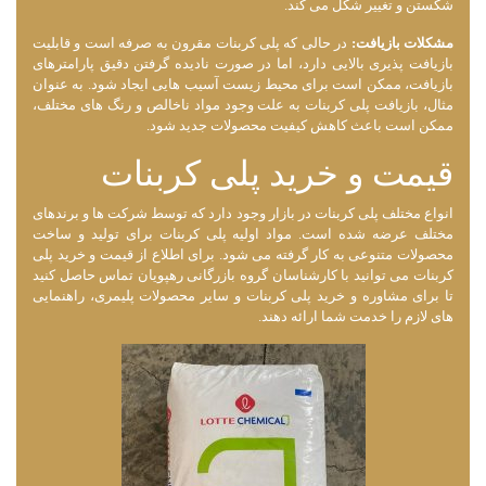
شکستن و تغییر شکل می ‌کند.
مشکلات بازیافت:
در حالی که پلی کربنات مقرون به صرفه است و قابلیت
بازیافت پذیری بالایی دارد، اما در صورت نادیده گرفتن دقیق پارامترهای
بازیافت، ممکن است برای محیط زیست آسیب ‌هایی ایجاد شود. به عنوان
مثال، بازیافت پلی کربنات به علت وجود مواد ناخالص و رنگ‌ های مختلف،
ممکن است باعث کاهش کیفیت محصولات جدید شود.
قیمت و خرید پلی کربنات
انواع مختلف پلی کربنات در بازار وجود دارد که توسط شرکت ها و برندهای
مختلف عرضه شده است. مواد اولیه پلی کربنات برای تولید و ساخت
محصولات متنوعی به کار گرفته می شود. برای اطلاع از قیمت و خرید پلی
کربنات می توانید با کارشناسان گروه بازرگانی رهپویان تماس حاصل کنید
تا برای مشاوره و خرید پلی کربنات و سایر محصولات پلیمری، راهنمایی
های لازم را خدمت شما ارائه دهند.