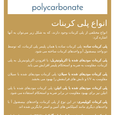
انواع پلی کربنات
انواع مختلفی از پلی کربنات وجود دارند، که به شکل زیر می‌توان به آنها
اشاره کرد:
پلی کربنات ساده:
پلی کربنات ساده یا همان پلیمر پلی کربنات، که توسط
دو واحد بیسفنول آ و واحدهای کربنات ساخته می ‌شود.
پلی کربنات مودیفای شده با اکریلونیتریل:
با افزودن اکریلونیتریل به پلی
کربنات، مقاومت به ضربه و استحکام پلیمر افزایش می ‌یابد.
پلی کربنات مودیفای شده با سیلان:
پلی کربنات مودیفای شده با سیلان
مقاومت به UV و تابش‌ های فرابنفش را بهبود می ‌بخشد.
پلی کربنات مودیفای شده با پلی‌ اتیلن:
پلی کربنات مودیفای شده با پلی‌
اتیلن نیز برای بهبود مقاومت در برابر ضربه و استحکام استفاده می ‌شود.
پلی کربنات کوپلیمری:
در این نوع از پلی کربنات، واحدهای بیسفنول آ با
واحدهای دیگری مانند کمپلکس‌ های آمین و استر جایگزین شده ‌اند.