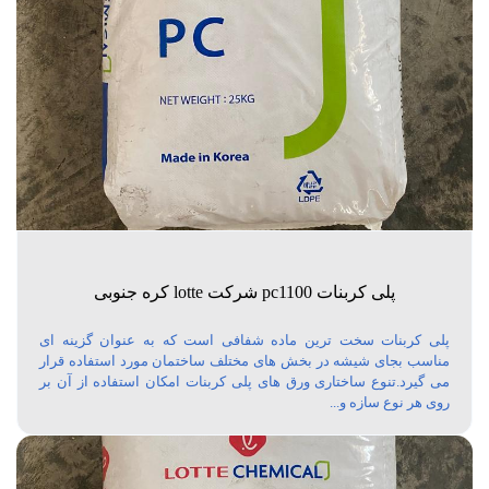
پلی کربنات pc1100 شرکت lotte کره جنوبی
پلی کربنات سخت ترین ماده شفافی است که به عنوان گزینه ای
مناسب بجای شیشه در بخش های مختلف ساختمان مورد استفاده قرار
می گیرد.تنوع ساختاری ورق های پلی کربنات امکان استفاده از آن بر
روی هر نوع سازه و...