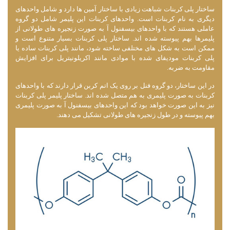
ساختار پلی کربنات شباهت زیادی با ساختار آمین ها دارد و شامل واحدهای
دیگری به نام کربنات است. واحدهای کربنات این پلیمر شامل دو گروه
عاملی هستند که با واحدهای بیسفنول آ به صورت زنجیره‌ های طولانی از
پلیمرها بهم پیوسته شده‌ اند. ساختار پلی کربنات بسیار متنوع است و
ممکن است به شکل های مختلفی ساخته شود، مانند پلی کربنات ساده یا
پلی کربنات مودیفای شده با موادی مانند اکریلونیتریل برای افزایش
مقاومت به ضربه.
در این ساختار، دو گروه فنل بر روی یک اتم کربن قرار دارند که با واحدهای
کربنات به صورت پلیمری به هم متصل شده ‌اند. ساختار پلیمر پلی کربنات
نیز به این صورت خواهد بود که این واحدهای بیسفنول آ به صورت پلیمری
بهم پیوسته و در طول زنجیره‌ های طولانی تشکیل می ‌دهند.