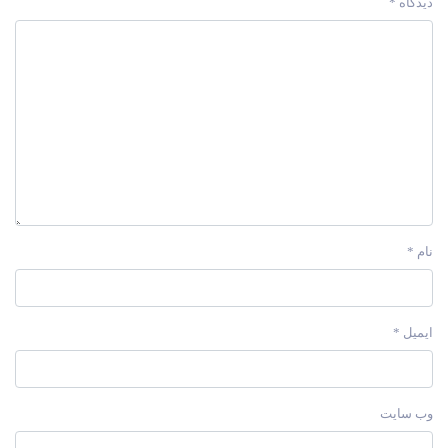
دیدگاه
*
نام
*
ایمیل
*
وب‌ سایت