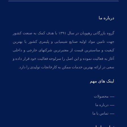
درباره ما
گروه بازرگانی رهپویان در سال ۱۳۹۱ با هدف کمک به صنعت کشور
جهت تامین مواد اولیه صنایع شیمیایی و پلیمری کشور با بهترین
کیفیت و مناسبترین قیمت از معتبرترین شرکتهای خارجی و داخلی
آغاز به فعالیت نموده و این اصل را سرلوحه فعالیت خود قرار داده و
سعی در ارائه بهترین خدمات ممکن به کارخانجات تولیدی را دارد.
لینک های مهم
محصولات
درباره ما
تماس با ما