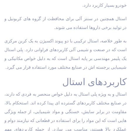
خودرو بسیار کاربرد دارد.
استال همچنین در سنتز آلی برای محافظت از گروه های کربونیل و
در تولید برخی داروها استفاده می شوند.
به طور خلاصه، استال ترکیبی با دو پیوند اکسیژن به یک کربن مرکزی
است که در صنعت و شیمی آلی کاربردهای فراوانی دارد. پلی استال
یک پلیمر مهندسی بر پایه استال است که به دلیل خواص مکانیکی و
شیمیایی برجسته اش در صنایع مختلف مورد استفاده قرار می گیرد.
کاربردهای استال
استال و به ویژه پلی استال به دلیل خواص منحصر به فردی که دارند،
در صنایع مختلف کاربردهای گسترده ای پیدا کرده اند. استحکام بالا،
مقاومت در برابر سایش، خستگی و مواد شیمیایی، از جمله ویژگی
هایی است که این مواد را برای استفاده در قطعاتی که نیازمند دوام و
عملکرد بالا هستند، مناسب می سازد. از جمله کاربردهای مهم