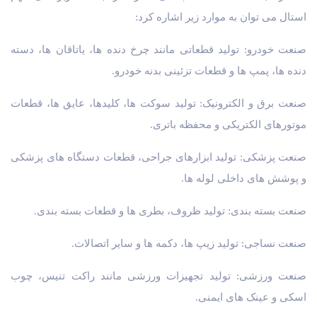
استال می توان به موارد زیر اشاره کرد:
صنعت خودرو: تولید قطعاتی مانند چرخ دنده ها، یاتاقان ها، دسته
دنده ها، پمپ ها و قطعات تزئینی بدنه خودرو.
صنعت برق و الکترونیک: تولید سوکت ها، کلیدها، عایق ها، قطعات
موتورهای الکتریکی و محفظه باتری.
صنعت پزشکی: تولید ابزارهای جراحی، قطعات دستگاه های پزشکی
و پوشش های داخلی لوله ها.
صنعت بسته بندی: تولید ظروف، بطری ها و قطعات بسته بندی.
صنعت نساجی: تولید زیپ ها، دکمه ها و سایر اتصالات.
صنعت ورزشی: تولید تجهیزات ورزشی مانند راکت تنیس، چوب
اسکی و عینک های ایمنی.