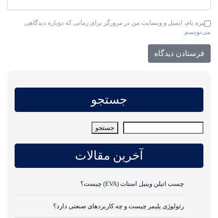
ذخیره نام، ایمیل و وبسایت من در مرورگر برای زمانی که دوباره دیدگاهی
می‌نویسم.
جستجو
جستجو
جستجو
آخرین مقالات
چسب اتیلن وینیل استات (EVA) چیست؟
رئولوژی پلیمر چیست و چه کاربردهای صنعتی دارد؟