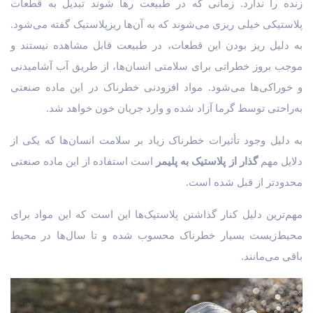
زنده را ندارد. زمانی که در طبیعت رها شوند تبدیل به قطعات
پلاستیکی خیلی ریزی می‌شوند که به آن‌ها ریزپلاستیک گفته می‌شود.
به دلیل ریز بودن این قطعات، در طبیعت قابل مشاهده نیستند و
موجب بروز خطراتی برای سلامتی انسان‌ها، از طریق آب آشامیدنی
و خوراکی‌ها می‌شود. مواد افزودنی خطرناک در این ماده صنعتی
به‌راحتی توسط گرما آزاد شده و وارد جریان خون خواهد شد.
به دلیل وجود تأثیرات خطرناک زیاد بر سلامت انسان‌ها که یکی از
دلایل مهم
گذار از پلاستیک به پلیمر
است استفاده از این ماده صنعتی
محدودتر از قبل شده است.
مهم‌ترین دلیل کنار گذاشتن پلاستیک‌ها این است که این مواد برای
محیط‌زیست بسیار خطرناک محسوب شده و تا سال‌ها در محیط
باقی می‌مانند.