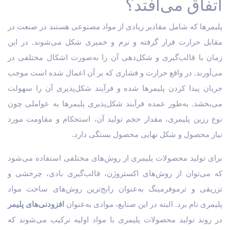
اتفاق می‌افتد؟
پلیمرها که شامل مقادیر زیادی از مواد مصنوعی هستند در صنعت در
مقابل حرارت قرار گرفته و نرم و خمیری شکل می‌شوند. در این
زمان با قالب‌گیری و شکل‌دهی آن را به‌صورت اشکال مختلفی در
می‌آورند. در واقع حرارت و فشاری که بر آن اعمال شده است موجب
جریان پیدا کردن پلیمرها شده و فرآیند شکل‌پذیری آن را سهولت
می‌بخشد. به‌طور عمده فرآیند شکل‌پذیری پلیمرها به عواملی چون
نوع رزین پلیمری، مقدار حجم تولید آن، استحکام و مقاومت مورد
نیاز محصول و شکل نهایی محصول بستگی دارد.
برای تولید محصولات پلیمری از روش‌های مختلفی استفاده می‌شود
که می‌توان از روش‌های اکستروژن، قالب‌گیری بادی، چرخشی و
تزریقی و ترموفرمینگ به‌عنوان رایج‌ترین روش‌های ساخت مواد
پلیمری نام برد. البته در این صنایع، موادی به‌عنوان
افزودنی‌های پلیمر
در روند تولید محصولات پلیمری با مواد اولیه ترکیب می‌شوند که