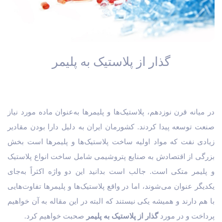
گذار از پلاستیک به پلیمر
در میانه قرن نوزدهم، پلاستیک‌ها و پلیمرها به‌عنوان ماده مورد نیاز
صنعت توسعه پیدا کردند. کشورمان ایران به دلیل دارا بودن مقادیر
زیادی نفت که مواد اولیه ساخت پلاستیک‌ها و پلیمرها است بخش
بزرگی از اقتصادش به صنایع پتروشیمی شامل ساخت انواع پلاستیک
و پلیمر متکی است. جالب است بدانید این دو واژه اکثراً به‌جای
یکدیگر عنوان می‌شوند، اما در واقع پلاستیک‌ها و پلیمرها تفاوت‌هایی
با هم دارند و همیشه یکی نیستند که البته در این مقاله به آن خواهیم
پرداخت و در مورد
گذار از پلاستیک به پلیمر
صحبت خواهیم کرد.