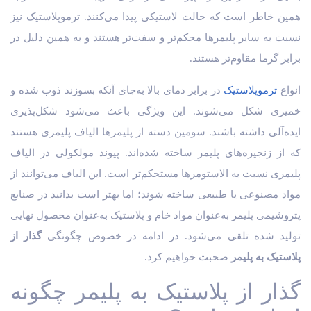
همین خاطر است که حالت لاستیکی پیدا می‌کنند. ترموپلاستیک نیز
نسبت به سایر پلیمرها محکم‌تر و سفت‌تر هستند و به همین دلیل در
برابر گرما مقاوم‌تر هستند.
انواع
ترموپلاستیک
در برابر دمای بالا به‌جای آنکه بسوزند ذوب شده و
خمیری شکل می‌شوند. این ویژگی باعث می‌شود شکل‌پذیری
ایده‌آلی داشته باشند. سومین دسته از پلیمرها الیاف پلیمری هستند
که از زنجیره‌های پلیمر ساخته شده‌اند. پیوند مولکولی در الیاف
پلیمری نسبت به الاستومرها مستحکم‌تر است. این الیاف می‌توانند از
مواد مصنوعی یا طبیعی ساخته شوند؛ اما بهتر است بدانید در صنایع
پتروشیمی پلیمر به‌عنوان مواد خام و پلاستیک به‌عنوان محصول نهایی
تولید شده تلقی می‌شود. در ادامه در خصوص چگونگی
گذار از
پلاستیک به پلیمر
صحبت خواهیم کرد.
گذار از پلاستیک به پلیمر چگونه