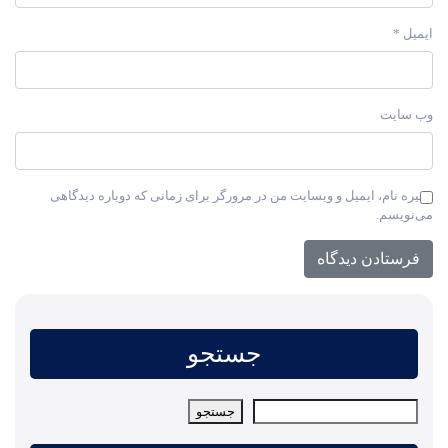
ایمیل
*
وب‌ سایت
ذخیره نام، ایمیل و وبسایت من در مرورگر برای زمانی که دوباره دیدگاهی
می‌نویسم.
جستجو
جستجو
جستجو