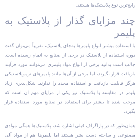
رایج‌ترین نوع پلاستیک‌‎ها هستند.
چند مزایای گذار از پلاستیک به
پلیمر
با استفاده بیشتر انواع پلیمرها به‌جای پلاستیک، تقریباً می‌توان گفت
دوره استفاده از پلاستیک در برخی از صنایع به اتمام رسیده است.
جالب است بدانید برخی از انواع مواد پلیمری می‌توانند مورد فرآیند
بازیافت قرار بگیرند، اما برخی از آن‌ها مانند پلیمرهای ترموپلاستیکی
هرگز قابلیت بازیافت و استفاده مجدد را ندارند. شکل‌پذیری زیاد
پلیمر در مقایسه با پلاستیک نیز یکی از مزایای مهم آن است که
موجب شده تا بیشتر برای استفاده در صنایع مورد استفاده قرار
بگیرد.
همان‌طور که در پاراگراف قبلی اشاره شد، پلاستیک‌ها همگی موادی
مصنوعی و ساخته دست بشر هستند اما پلیمرها هم از مواد آلی