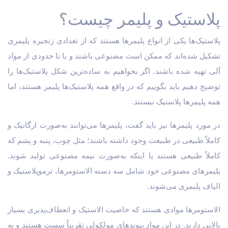
پلاستیک و پلیمر چیست؟
پلاستیک‌ها یکی از انواع پلیمرها هستند که از تعدادی زنجیره پلیمری
تشکیل شده‌اند که ممکن است مصنوعی باشند و یا تا حدودی از مواد
آلی تهیه شده باشند. اگر بخواهیم به ساده‌ترین شکل پلاستیک‌ها را
توضیح دهیم باید بگوییم که در واقع همه پلاستیک‌ها پلیمر هستند، اما
همه پلیمرها پلاستیک نیستند.
در مورد پلیمرها نیز باید گفت، پلیمرها می‌توانند به‌صورت ارگانیک و
کاملاً طبیعی در طبیعت وجود داشته باشند؛ مثل چوب، پنبه و پشم که
کاملاً طبیعی هستند یا اینکه به‌صورت نیمه مصنوعی تولید شوند.
پلیمرهای مصنوعی خود شامل سه دسته الاستومرها، ترموپلاستیک و
الیاف پلیمری می‌شوند.
الاستومرها موادی هستند که خاصیت الاستیک و انعطاف‌پذیری بسیار
بالایی دارند. در این مواد پیوندهای مولکولی تقریباً سست هستند و به