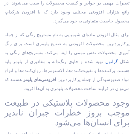
تغییرات مهمی در خواص و کیفیت محصولات را سبب می‌شوند. در
واقع هزاران افزودنی مختلف وجود دارد که با افزودن هرکدام،
محصول خاصیت متفاوتی به خود می‌گیرد.
برای مثال افزودن ماده‌ای شیمیایی به نام مستربچ رنگی که از جمله
پرکاربردترین محصولات افزودنی به صنایع پلیمری است برای رنگ
آمیزی محصولات نقش مهمی را ایفا می‌کند. مستربچ‌های رنگی به
شکل
گرانول
تهیه شده و حاوی رنگ‌دانه و مقادیری از پلیمر پایه
هستند. پرکننده‌ها و تقویت‌کننده‌ها، الاستومر‌ها، روان‌کننده‌ها و انواع
مواد ضدپوسیدگی از جمله پرکاربردترین
افزودنی‌های پلیمر
هستند که
می‌توان در فرآیند ساخت محصولات پلیمری به آن‌ها افزود.
وجود محصولات پلاستیکی در طبیعت
موجب بروز خطرات جبران ناپذیر
برای انسان‌ها می‌شود