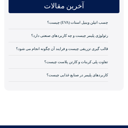
آخرین مقالات
چسب اتیلن وینیل استات (EVA) چیست؟
رئولوژی پلیمر چیست و چه کاربردهای صنعتی دارد؟
قالب گیری تزریقی چیست و فرایند آن چگونه انجام می شود؟
تفاوت پلی کربنات و کارتن پلاست چیست؟
کاربردهای پلیمر در صنایع غذایی چیست؟