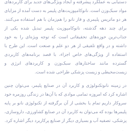
دستیابی به عملکرد پیشرفته و ایجاد ویژگی‌های جدید برای کاربردهای
مواد سبک‌وزن است. نانوکامپوزیت‌های پلیمر به دست آمده از مزایای
هر دو ماتریس پلیمری و فاز نانو را هم‌زمان با هم استفاده می‌کنند.
برای چند دهه گذشته، نانوکامپوزیت پلیمر تبدیل شده یکی از
جذاب‌ترین حوزه‌های تحقیقاتی است که توجه ویژه‌ای را به خود
داشته و در واقع تلفیقی از هر دو علم و صنعت است. این طرح با
استفاده از ویژگی‌های خاص اجزاء، با قصد برنامه‌های کاربردی
گسترده مانند ساختا‌رهای سبک‌وزن و کاربردهای انرژی و
زیست‌محیطی و زیست پزشکی طراحی شده است.
در زمینه نانوتکنولوژی و کاربرد آن در صنایع پلیمر، می‌توان چنین
اشاره کرد که امروزه تمامی موادی که با آن‌ها در زندگی روزمره خود
سروکار داریم تمام یا بخشی از آن برگرفته از تکنولوژی نانو بر پایه
پلیمرها بوده که می‌توان به کاربرد آن در صنایع کشاورزی، داروسازی،
پزشکی، تصفیه آب و بسیاری دیگر از صنایع پرکاربرد دیگر اشاره کرد.