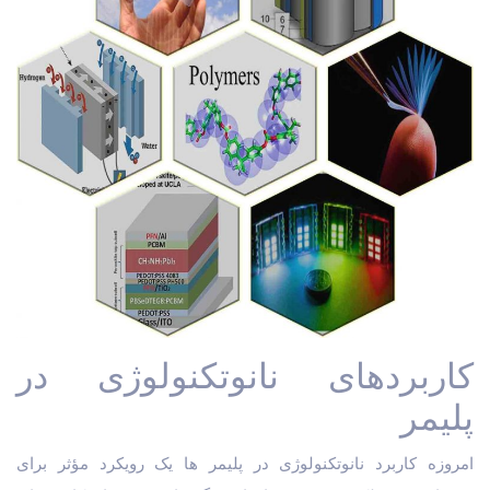
کاربردهای نانوتکنولوژی در
پلیمر
امروزه کاربرد نانوتکنولوژی در پلیمر ها یک رویکرد مؤثر برای