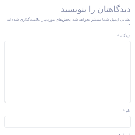
دیدگاهتان را بنویسید
نشانی ایمیل شما منتشر نخواهد شد.
بخش‌های موردنیاز علامت‌گذاری شده‌اند
*
دیدگاه
*
نام
*