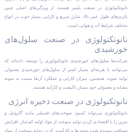
نانوتکنولوژی در صنعت پلیمر هستند. از ویژگی‌های اصلی چنین
باتری‌های طول عمر بالا، شارژ سریع و کارایی بسیار خوب در انواع
مختلف شرایط آب و هوایی است.
نانوتکنولوژی در صنعت سلول‌های
خورشیدی
شرکت‌ها سلول‌های خورشیدی نانوتکنولوژی را توسعه داده‌اند که
می‌توانند با هزینه‌ای بسیار کمتر از سلول‌های خورشیدی معمولی
تولید شوند. همچنین، میزان کارایی و عملکرد آن‌ها نسبت به نمونه
مشابه و معمولی خود بسیار باکیفیت و کارآمد هستند.
نانوتکنولوژی در صنعت ذخیره انرژی
نانوتکنولوژی می‌تواند کمبود سوخت‌های فسیلی مانند گازوئیل و
بنزین را با اقتصادی کردن تولید سوخت از مواد اولیه کم‌عیار، افزایش
مسافت پیموده شده موتورها و کارآمدتر کردن تولید سوخت از مواد