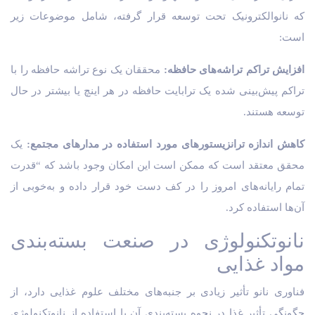
که نانوالکترونیک تحت توسعه قرار گرفته، شامل موضوعات زیر
است:
افزایش تراکم تراشه‌های حافظه:
محققان یک نوع تراشه حافظه را با
تراکم پیش‌بینی شده یک ترابایت حافظه در هر اینچ یا بیشتر در حال
توسعه هستند.
کاهش اندازه ترانزیستورهای مورد استفاده در مدارهای مجتمع:
یک
محقق معتقد است که ممکن است این امکان وجود باشد که “قدرت
تمام رایانه‌های امروز را در کف دست خود قرار داده و به‌خوبی از
آن‌ها استفاده کرد.
نانوتکنولوژی در صنعت بسته‌بندی
مواد غذایی
فناوری نانو تأثیر زیادی بر جنبه‌های مختلف علوم غذایی دارد، از
چگونگی تأثیر غذا در نحوه بسته‌بندی آن با استفاده از نانوتکنولوژی