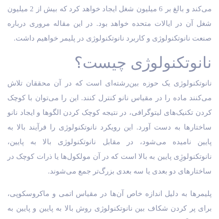
می‌کند و بالغ بر 6 میلیون شغل ایجاد خواهد کرد که بیش از 2 میلیون
شغل آن در ایالات متحده خواهد بود. در این مقاله مروری درباره
صنعت نانوتکنولوژی و کاربرد نانوتکنولوژی در پلیمر خواهیم داشت.
نانوتکنولوژی چیست؟
نانوتکنولوژی یک حوزه بین‌رشته‌ای است که در آن محققان تلاش
می‌کنند ماده را در مقیاس نانو کنترل کنند. این را می‌توان با کوچک
کردن تکنیک‌های لیتوگرافی، در نتیجه کوچک کردن الگوها و ایجاد نانو
ساختارها به دست آورد. این رویکرد نانوتکنولوژی را فرآیند بالا به
پایین نامیده می‌شود، در مقابل نانوتکنولوژی بالا به پایین،
نانوتکنولوژِی پایین به بالا است که در آن مولکول‌ها یا ذرات کوچک در
ساختارهای دو بعدی یا سه بعدی بزرگ‌تر جمع می‌شوند.
پلیمرها به دلیل اندازه خاص آن‌ها در مقیاس اتمی و ماکروسکوپی،
برای پر کردن شکاف بین نانوتکنولوژی روش بالا به پایین و پایین به