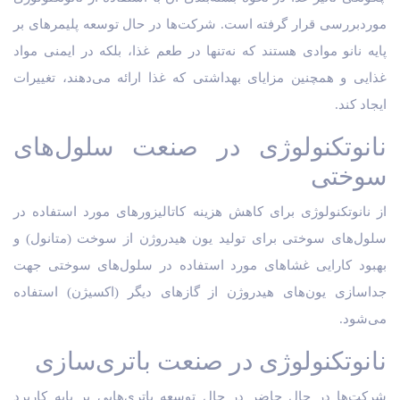
موردبررسی قرار گرفته است. شرکت‌ها در حال توسعه پلیمرهای بر
پایه نانو موادی هستند که نه‌تنها در طعم غذا، بلکه در ایمنی مواد
غذایی و همچنین مزایای بهداشتی که غذا ارائه می‌دهند، تغییرات
ایجاد کند.
نانوتکنولوژی در صنعت سلول‌های
سوختی
از نانوتکنولوژی برای کاهش هزینه کاتالیزورهای مورد استفاده در
سلول‌های سوختی برای تولید یون هیدروژن از سوخت (متانول) و
بهبود کارایی غشاهای مورد استفاده در سلول‌های سوختی جهت
جداسازی یون‌های هیدروژن از گازهای دیگر (اکسیژن) استفاده
می‌شود.
نانوتکنولوژی در صنعت باتری‌سازی
شرکت‌ها در حال حاضر در حال توسعه باتری‌هایی بر پایه کاربرد