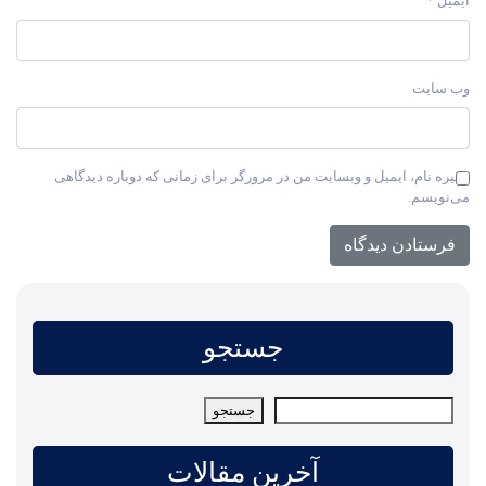
ایمیل
*
وب‌ سایت
ذخیره نام، ایمیل و وبسایت من در مرورگر برای زمانی که دوباره دیدگاهی
می‌نویسم.
جستجو
جستجو
جستجو
آخرین مقالات