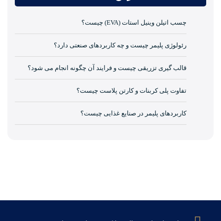
چسب اتیلن وینیل استات (EVA) چیست؟
رئولوژی پلیمر چیست و چه کاربردهای صنعتی دارد؟
قالب گیری تزریقی چیست و فرایند آن چگونه انجام می شود؟
تفاوت پلی کربنات و کارتن پلاست چیست؟
کاربردهای پلیمر در صنایع غذایی چیست؟