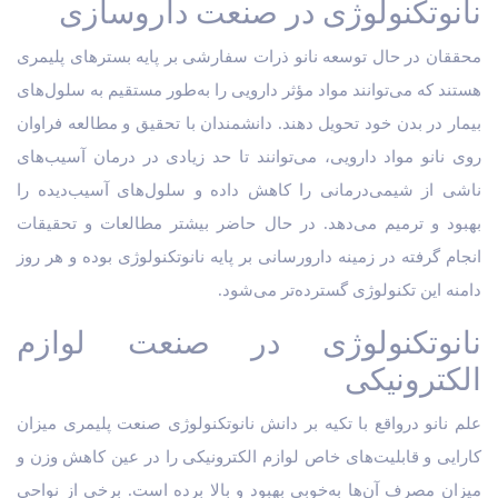
نانوتکنولوژی در صنعت داروسازی
محققان در حال توسعه نانو ذرات سفارشی بر پایه بسترهای پلیمری
هستند که می‌توانند مواد مؤثر دارویی را به‌طور مستقیم به سلول‌های
بیمار در بدن خود تحویل دهند. دانشمندان با تحقیق و مطالعه فراوان
روی نانو مواد دارویی، می‌توانند تا حد زیادی در درمان آسیب‌های
ناشی از شیمی‌درمانی را کاهش داده و سلول‌های آسیب‌دیده را
بهبود و ترمیم می‌دهد. در حال حاضر بیشتر مطالعات و تحقیقات
انجام گرفته در زمینه دارورسانی بر پایه نانوتکنولوژی بوده و هر روز
دامنه این تکنولوژی گسترده‌تر می‌شود.
نانوتکنولوژی در صنعت لوازم
الکترونیکی
علم نانو درواقع با تکیه بر دانش نانوتکنولوژی صنعت پلیمری میزان
کارایی و قابلیت‌های خاص لوازم الکترونیکی را در عین کاهش وزن و
میزان مصرف آن‌ها به‌خوبی بهبود و بالا برده است. برخی از نواحی