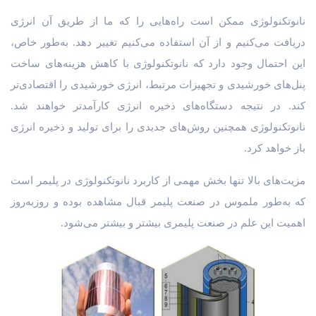
نانوتکنولوژی ممکن است راه‌هایی را که ما از طریق آن انرژی
دریافت می‌کنیم و از آن استفاده می‌کنیم تغییر دهد. به‌طور خاص،
این احتمال وجود دارد که نانوتکنولوژی با کاهش هزینه‌های ساخت
پنل‌های خورشیدی و تجهیزات مرتبط، انرژی خورشیدی را اقتصادی‌تر
کند. در نتیجه دستگاه‌های ذخیره انرژی کارآمدتر خواهند شد.
نانوتکنولوژی همچنین روش‌های جدیدی را برای تولید و ذخیره انرژی
باز خواهد کرد.
مزیت‌های بالا تنها بخش مهمی از کاربرد نانوتکنولوژی در پلیمر است
که به‌طور ملموس در صنعت پلیمر قبال مشاهده بوده و روزبه‌روز
اهمیت این علم در صنعت پلیمری بیشتر و بیشتر می‌شود.