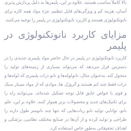
بالا کاملاً مناسب هستند. علاوه بر این، پلیمرها به دلیل پردازش پذیری
آسان، هزینه کم و ویژگی‌های قابل تنظیم، جزء مواد همه کاره برای
نانوتکنولوژی هستند و کاربرد نانوتکنولوژی در پلیمر را توجیه می‌کنند.
مزایای کاربرد نانوتکنولوژی در
پلیمر
کاربرد نانوتکنولوژی در پلیمر در حال حاضر مواد پلیمری جدیدی را در
دسترس قرار می‌دهد که می‌تواند بسیاری از زمینه‌های تولید را
متحول کند. به‌عنوان مثال، نانولوله‌ها و نانو ذرات پلیمری که لوله‌ها و
ذرات فقط چند اتم هستند و آئروژل ها، موادی که از مواد بسیار سبک
و قوی با خواص عایق قابل توجه تشکیل شده‌اند، می‌توانند راه را
برای تکنیک‌های جدید و محصولات برتر هموار کنند. علاوه بر این، علم
نانو، توانایی تولید نانو ربات‌هایی که تنها چند نانومتر طول دارند را
طراحی و تولید کرده و از آن‌ها در صنایع مختلف نظامی، پزشکی و
اهداف تحقیقاتی به‌طور خاص استفاده کرد.