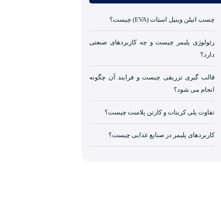
چسب اتیلن وینیل استات (EVA) چیست؟
رئولوژی پلیمر چیست و چه کاربردهای صنعتی
دارد؟
قالب گیری تزریقی چیست و فرایند آن چگونه
انجام می شود؟
تفاوت پلی کربنات و کارتن پلاست چیست؟
کاربردهای پلیمر در صنایع غذایی چیست؟