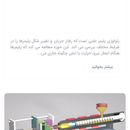
رئولوژی پلیمر علمی است که رفتار جریان و تغییر شکل پلیمرها را در
شرایط مختلف بررسی می کند. این حوزه مطالعه می کند که پلیمرها
هنگام اعمال نیرو، حرارت یا تنش چگونه جاری می...
بیشتر بخوانید