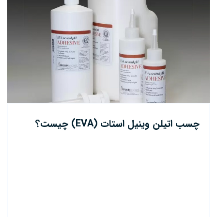
چسب اتیلن وینیل استات (EVA) چیست؟