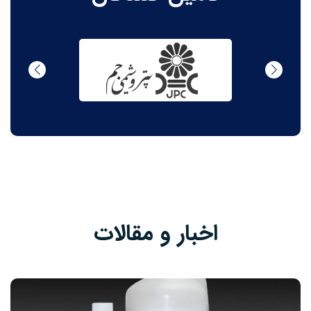
اخبار و مقالات