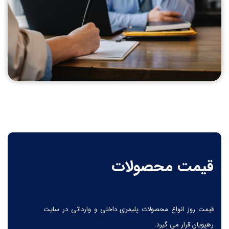
قیمت محصولات
قیمت روز انواع محصولات پلیمری داخلی و وارداتی در سایت
رهپویان قرار می گیرد.