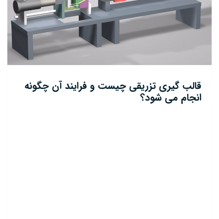
قالب گیری تزریقی چیست و فرایند آن چگونه
انجام می شود؟