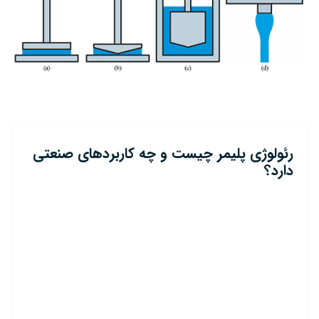
رئولوژی پلیمر چیست و چه کاربردهای صنعتی
دارد؟