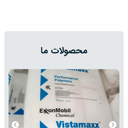
محصولات ما