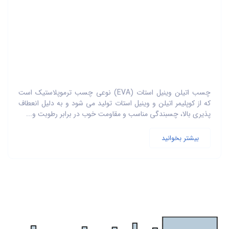
چسب اتیلن وینیل استات (EVA) نوعی چسب ترموپلاستیک است
که از کوپلیمر اتیلن و وینیل استات تولید می شود و به دلیل انعطاف
پذیری بالا، چسبندگی مناسب و مقاومت خوب در برابر رطوبت و...
بیشتر بخوانید