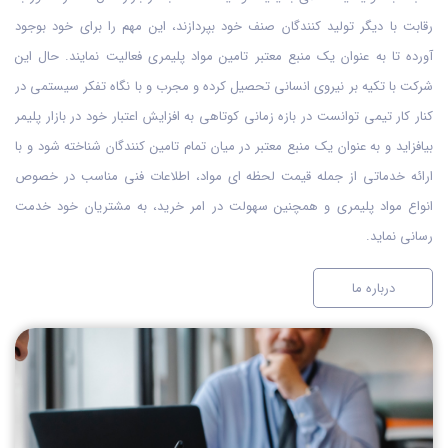
رقابت با دیگر تولید کنندگان صنف خود بپردازند، این مهم را برای خود بوجود
آورده تا به عنوان یک منبع معتبر تامین مواد پلیمری فعالیت نمایند. حال این
شرکت با تکیه بر نیروی انسانی تحصیل کرده و مجرب و با نگاه تفکر سیستمی در
کنار کار تیمی توانست در بازه زمانی کوتاهی به افزایش اعتبار خود در بازار پلیمر
بیافزاید و به عنوان یک منبع معتبر در میان تمام تامین کنندگان شناخته شود و با
ارائه خدماتی از جمله قیمت لحظه ای مواد، اطلاعات فنی مناسب در خصوص
انواع مواد پلیمری و همچنین سهولت در امر خرید، به مشتریان خود خدمت
رسانی نماید.
درباره ما