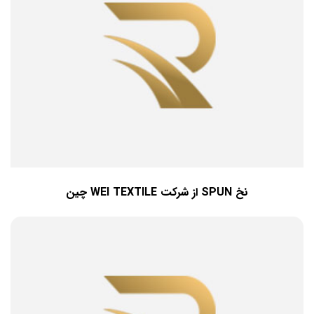
نخ SPUN از شرکت WEI TEXTILE چین