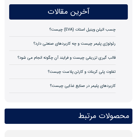
آخرین مقالات
چسب اتیلن وینیل استات (EVA) چیست؟
رئولوژی پلیمر چیست و چه کاربردهای صنعتی دارد؟
قالب گیری تزریقی چیست و فرایند آن چگونه انجام می شود؟
تفاوت پلی کربنات و کارتن پلاست چیست؟
کاربردهای پلیمر در صنایع غذایی چیست؟
محصولات مرتبط