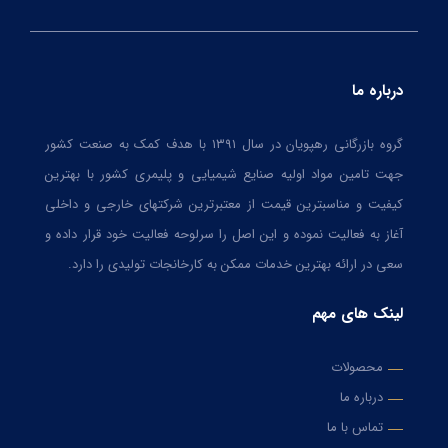
درباره ما
گروه بازرگانی رهپویان در سال ۱۳۹۱ با هدف کمک به صنعت کشور
جهت تامین مواد اولیه صنایع شیمیایی و پلیمری کشور با بهترین
کیفیت و مناسبترین قیمت از معتبرترین شرکتهای خارجی و داخلی
آغاز به فعالیت نموده و این اصل را سرلوحه فعالیت خود قرار داده و
سعی در ارائه بهترین خدمات ممکن به کارخانجات تولیدی را دارد.
لینک های مهم
محصولات
درباره ما
تماس با ما