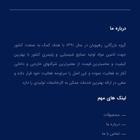
درباره ما
گروه بازرگانی رهپویان در سال ۱۳۹۱ با هدف کمک به صنعت کشور
جهت تامین مواد اولیه صنایع شیمیایی و پلیمری کشور با بهترین
کیفیت و مناسبترین قیمت از معتبرترین شرکتهای خارجی و داخلی
آغاز به فعالیت نموده و این اصل را سرلوحه فعالیت خود قرار داده و
سعی در ارائه بهترین خدمات ممکن به کارخانجات تولیدی را دارد.
لینک های مهم
محصولات
درباره ما
تماس با ما