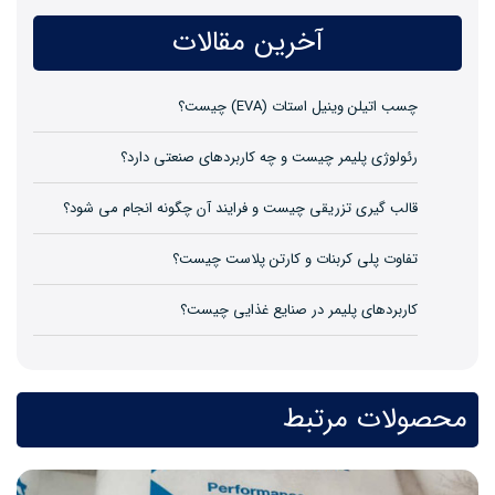
آخرین مقالات
چسب اتیلن وینیل استات (EVA) چیست؟
رئولوژی پلیمر چیست و چه کاربردهای صنعتی دارد؟
قالب گیری تزریقی چیست و فرایند آن چگونه انجام می شود؟
تفاوت پلی کربنات و کارتن پلاست چیست؟
کاربردهای پلیمر در صنایع غذایی چیست؟
محصولات مرتبط