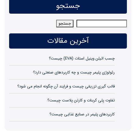
جستجو
جستجو
جستجو
آخرین مقالات
چسب اتیلن وینیل استات (EVA) چیست؟
رئولوژی پلیمر چیست و چه کاربردهای صنعتی دارد؟
قالب گیری تزریقی چیست و فرایند آن چگونه انجام می شود؟
تفاوت پلی کربنات و کارتن پلاست چیست؟
کاربردهای پلیمر در صنایع غذایی چیست؟