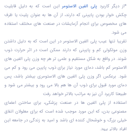
*از دیگر کاربرد
پلی الفین الاستومر
این است که به دلیل قابلیت
چکش خوار بودن پایینی که دارند، از آن ها به عنوان پلیت یا ظرف
های مخصوص برای انجام آزمایشات در صنعت های مختلف استفاده
می شود.
تقریبا تنها عیب پلی الفین الاستومر در این است که به دلیل داشتن
وزن مولکولی کم و پایینی که دارند ممکن است در اثر حرارت ذوب
شوند. در واقع به شکل مستقیم و علمی تر هر چه وزن پلی الفین های
الاستومر کم باشد، دمای مورد نیاز برای ذوب پایین می رود و کم می
شود. برعکس اگر وزن پلی الفین های الاستومری بیشتر باشد، پس
دمای مورد قبول برای ذوب آن ها هم بالا می رود و بیشتر می شود و
طبیعتا کاربرد آن نیز به مراتب بالاتر خواهد رفت
استفاده از پلی الفین ها در صنعت پزشکی، برای ساختن اعضای
مصنوعی بدن، که این مورد موجب شده است که برای معلولان اتفاق
خیلی بزرگ و خوشحال کننده ای باشد و امید به زندگی در جامعه این
افراد بالاتر برود.