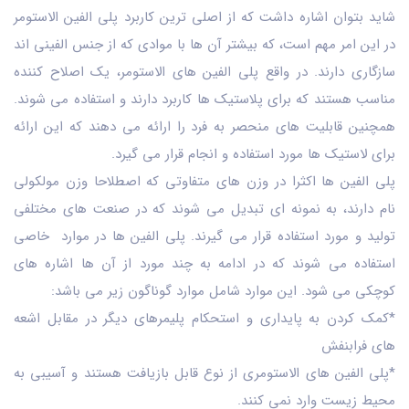
شاید بتوان اشاره داشت که از اصلی ترین کاربرد پلی الفین الاستومر
در این امر مهم است، که بیشتر آن ها با موادی که از جنس الفینی اند
سازگاری دارند. در واقع پلی الفین های الاستومر، یک اصلاح کننده
مناسب هستند که برای پلاستیک ها کاربرد دارند و استفاده می شوند.
همچنین قابلیت های منحصر به فرد را ارائه می دهند که این ارائه
برای لاستیک ها مورد استفاده و انجام قرار می گیرد.
پلی الفین ها اکثرا در وزن های متفاوتی که اصطلاحا وزن مولکولی
نام دارند، به نمونه ای تبدیل می شوند که در صنعت های مختلفی
تولید و مورد استفاده قرار می گیرند. پلی الفین ها در موارد خاصی
استفاده می شوند که در ادامه به چند مورد از آن ها اشاره های
کوچکی می شود. این موارد شامل موارد گوناگون زیر می باشد:
*کمک کردن به پایداری و استحکام پلیمرهای دیگر در مقابل اشعه
های فرابنفش
*پلی الفین های الاستومری از نوع قابل بازیافت هستند و آسیبی به
محیط زیست وارد نمی کنند.