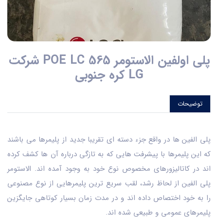
پلی اولفین الاستومر POE LC 565 شرکت
LG کره جنوبی
توضیحات
پلی الفین ها در واقع جزء دسته ای تقریبا جدید از پلیمرها می باشند
که این پلیمرها با پیشرفت هایی که به تازگی درباره آن ها کشف کرده
اند در کاتالیزورهای مخصوص نوع خود به وجود آمده اند. الاستومر
پلی الفین از لحاظ رشد، لقب سریع ترین پلیمرهایی از نوع مصنوعی
را به خود اختصاص داده اند و در مدت زمان بسیار کوتاهی جایگزین
پلیمرهای عمومی و طبیعی شده اند.