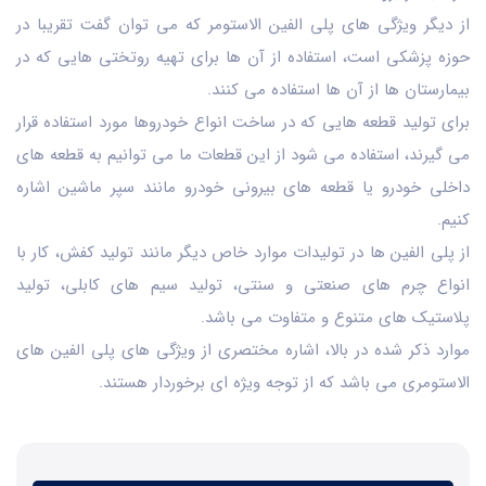
از دیگر ویژگی های پلی الفین الاستومر که می توان گفت تقریبا در
حوزه پزشکی است، استفاده از آن ها برای تهیه روتختی هایی که در
بیمارستان ها از آن ها استفاده می کنند.
برای تولید قطعه هایی که در ساخت انواع خودروها مورد استفاده قرار
می گیرند، استفاده می شود از این قطعات ما می توانیم به قطعه های
داخلی خودرو یا قطعه های بیرونی خودرو مانند سپر ماشین اشاره
کنیم.
از پلی الفین ها در تولیدات موارد خاص دیگر مانند تولید کفش، کار با
انواع چرم های صنعتی و سنتی، تولید سیم های کابلی، تولید
پلاستیک های متنوع و متفاوت می باشد.
موارد ذکر شده در بالا، اشاره مختصری از ویژگی های پلی الفین های
الاستومری می باشد که از توجه ویژه ای برخوردار هستند.