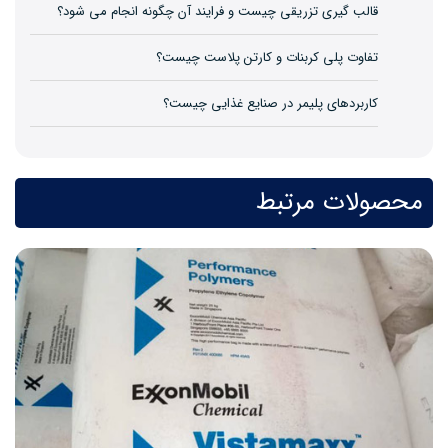
قالب گیری تزریقی چیست و فرایند آن چگونه انجام می شود؟
تفاوت پلی کربنات و کارتن پلاست چیست؟
کاربردهای پلیمر در صنایع غذایی چیست؟
محصولات مرتبط