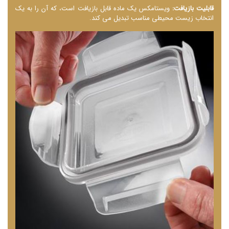
قابلیت بازیافت:
ویستامکس یک ماده قابل بازیافت است، که آن را به یک
انتخاب زیست ‌محیطی مناسب تبدیل می ‌کند.