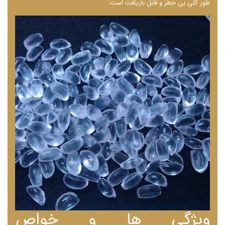
طور کلی بی ‌خطر و قابل بازیافت است.
ویژگی ها و خواص