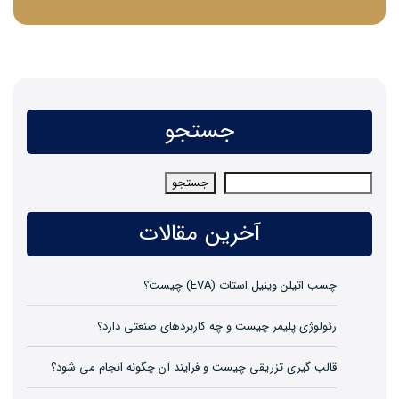
جستجو
جستجو
جستجو
آخرین مقالات
چسب اتیلن وینیل استات (EVA) چیست؟
رئولوژی پلیمر چیست و چه کاربردهای صنعتی دارد؟
قالب گیری تزریقی چیست و فرایند آن چگونه انجام می شود؟