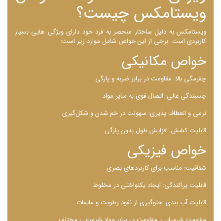
ویستامکس چیست؟
ویستامکس به دلیل ساختار منحصر به فرد خود دارای ویژگی هایی بسیار
کاربردی است. برخی از این خواص شامل موارد زیر است:
خواص مکانیکی
چقرمگی بالا: مقاومت در برابر ضربه و پارگی
چسبندگی عالی: اتصال قوی به سایر مواد
نرمی و انعطاف ‌پذیری: سهولت در خم شدن و شکل‌گیری
قابلیت کشش: افزایش طول بدون پارگی
خواص فیزیکی
شفافیت: مناسب برای کاربردهای بصری
قابلیت پراکندگی: ایجاد یکنواختی در مخلوط
قابلیت آب‌ بندی: جلوگیری از نفوذ رطوبت و مایعات
مقاومت شیمیایی: مقاومت در برابر مواد شیمیایی مختلف