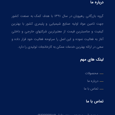
درباره ما
گروه بازرگانی رهپویان در سال ۱۳۹۱ با هدف کمک به صنعت کشور
جهت تامین مواد اولیه صنایع شیمیایی و پلیمری کشور با بهترین
کیفیت و مناسبترین قیمت از معتبرترین شرکتهای خارجی و داخلی
آغاز به فعالیت نموده و این اصل را سرلوحه فعالیت خود قرار داده و
سعی در ارائه بهترین خدمات ممکن به کارخانجات تولیدی را دارد.
لینک های مهم
محصولات
درباره ما
تماس با ما
تماس با ما