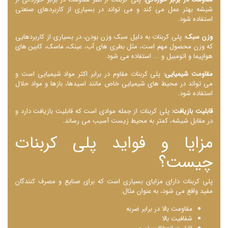
شیشه بهتر عمل می‌ کند و می ‌تواند در بسیاری از کاربردهای صنعتی
استفاده شود.
وزن سبک:
پلی کربنات به دلیل سبک وزن بودن، در بسیاری از کاربردهایی
که وزن محصول مهم است، مثل بطری‌ های آب، عینک، ماسک، کابین‌ های
هواپیما و اتومبیل و ... استفاده می ‌شود.
مقاومت شیمیایی:
پلی کربنات مقاوم در برابر اکثر مواد شیمیایی است و
می ‌تواند در محیط ‌های شیمیایی خاص مانند اسیدها، بازها و مواد حلال
استفاده شود.
قابلیت بازیافت:
پلی کربنات از جمله موادی است که قابلیت بازیافت دارد و
در مقابل شیشه، کمتر به محیط زیست آسیب می ‌رساند.
مزایا و فواید پلی کربنات
چیست؟
پلی کربنات دارای مزایای بسیاری است که برای صنایع و مصرف کنندگان
مفید واقع می ‌شود، به عنوان مثال:
مقاومت بالا در برابر ضربه
شفافیت بالا