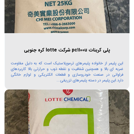
پلی کربنات pc1100u شرکت lotte کره جنوبی
این پلیمر از خانواده پلیمرهای ترموپلاستیک است که به دلیل مقاومت
ضربه ای بالا و همچنین شفافیت و نقطه ذوب و حرارتی بالا کاربردهای
فراوانی در صنعت خودروسازی و قطعات الکتریکی و لوازم خانگی
دارد.این پلیمر در دسته پلیمرهای تزریقی...