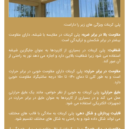
پلی کربنات ویژگی ‌های زیر را داراست:
مقاومت بالا در برابر ضربه:
پلی کربنات در مقایسه با شیشه، دارای مقاومت
بیشتر در برابر شکستن و ترکیدگی است.
شفافیت:
پلی کربنات در بسیاری از کاربردها به عنوان جایگزین شیشه
استفاده می‌ شود زیرا شفافیت بالایی دارد و اجازه می ‌دهد نور به راحتی از
آن عبور کند.
مقاومت در برابر حرارت:
پلی کربنات دارای مقاومت خوبی در برابر حرارت
است و به طور کلی تا دمای 140- تا 150 درجه سانتیگراد مقاومت خوبی
دارد.
عایق حرارتی:
پلی کربنات به خوبی از نظر خواص، مانند یک عایق حرارتی
عمل می‌ کند و در بسیاری از کاربردها به عنوان عایق در برابر حرارت در
تجهیزات الکتریکی استفاده می ‌شود.
قابلیت پردازش و شکل ‌دهی:
پلی کربنات به سادگی با قالب‌ های مختلف
می ‌تواند شکل داده شود و به راحتی به شکل ‌های مختلف تقسیم شود.
مقاومت در برابر خوردگی:
پلی کربنات از نظر مقاومت در برابر خوردگی از