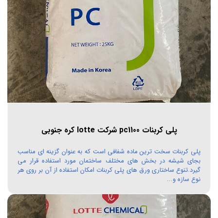
پلی کربنات pc1100 شرکت lotte کره جنوبی
پلی کربنات سخت ترین ماده شفافی است که به عنوان گزینه ای مناسب
بجای شیشه در بخش های مختلف ساختمان مورد استفاده قرار می
گیرد.تنوع ساختاری ورق های پلی کربنات امکان استفاده از آن بر روی هر
نوع سازه و...