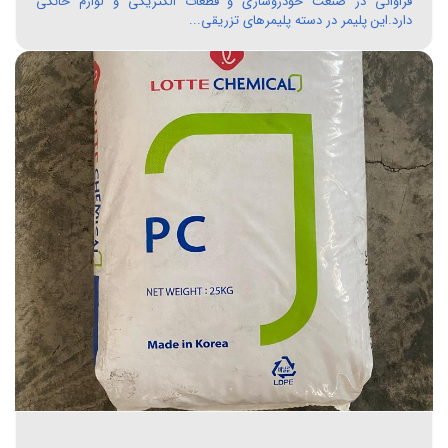
فراوانی در صنعت خودروسازی و قطعات الکتریکی و لوازم خانگی
دارد.این پلیمر در دسته پلیمرهای تزریقی...