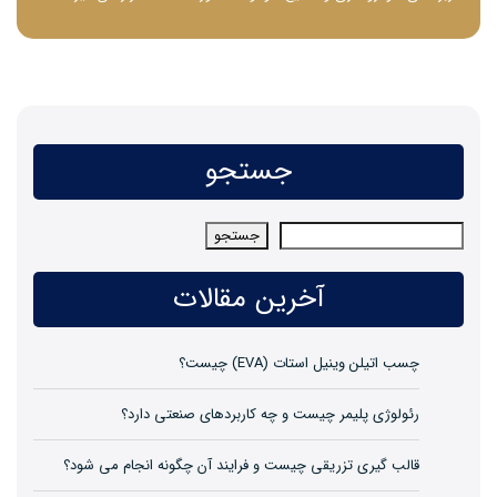
جستجو
جستجو
جستجو
آخرین مقالات
چسب اتیلن وینیل استات (EVA) چیست؟
رئولوژی پلیمر چیست و چه کاربردهای صنعتی دارد؟
قالب گیری تزریقی چیست و فرایند آن چگونه انجام می شود؟