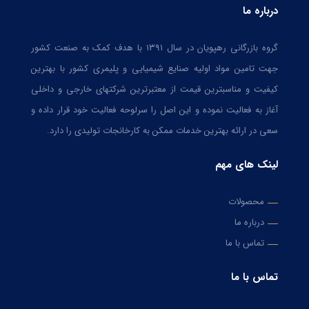
درباره ما
گروه بازرگانی رهپویان در سال ۱۳۹۱ با هدف کمک به صنعت کشور
جهت تامین مواد اولیه صنایع شیمیایی و پلیمری کشور با بهترین
کیفیت و مناسبترین قیمت از معتبرترین شرکتهای خارجی و داخلی
آغاز به فعالیت نموده و این اصل را سرلوحه فعالیت خود قرار داده و
سعی در ارائه بهترین خدمات ممکن به کارخانجات تولیدی را دارد.
لینک های مهم
محصولات
درباره ما
تماس با ما
تماس با ما