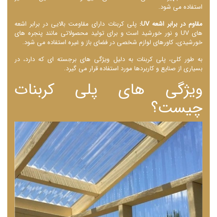
استفاده می ‌شود.
مقاوم در برابر اشعه UV:
پلی کربنات دارای مقاومت بالایی در برابر اشعه
‌های UV و نور خورشید است و برای تولید محصولاتی مانند پنجره‌ های
خورشیدی، کاورهای لوازم شخصی در فضای باز و غیره استفاده می ‌شود.
به طور کلی، پلی کربنات به دلیل ویژگی ‌های برجسته‌ ای که دارد، در
بسیاری از صنایع و کاربردها مورد استفاده قرار می گیرد.
ویژگی های پلی کربنات
چیست؟