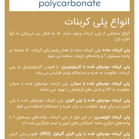
انواع پلی کربنات
انواع مختلفی از پلی کربنات وجود دارند، که به شکل زیر می‌توان به آنها
اشاره کرد:
پلی کربنات ساده:
پلی کربنات ساده یا همان پلیمر پلی کربنات، که توسط دو
واحد بیسفنول آ و واحدهای کربنات ساخته می ‌شود.
پلی کربنات مودیفای شده با اکریلونیتریل:
با افزودن اکریلونیتریل به پلی
کربنات، مقاومت به ضربه و استحکام پلیمر افزایش می ‌یابد.
پلی کربنات مودیفای شده با سیلان:
پلی کربنات مودیفای شده با سیلان
مقاومت به UV و تابش‌ های فرابنفش را بهبود می ‌بخشد.
پلی کربنات مودیفای شده با پلی‌ اتیلن:
پلی کربنات مودیفای شده با پلی‌
اتیلن نیز برای بهبود مقاومت در برابر ضربه و استحکام استفاده می ‌شود.
پلی کربنات کوپلیمری:
در این نوع از پلی کربنات، واحدهای بیسفنول آ با
واحدهای دیگری مانند کمپلکس‌ های آمین و استر جایگزین شده ‌اند.
پلی کربنات مودیفای شده با پلی‌ اتیلن گلیکول (PEG):
افزودن پلی‌ اتیلن