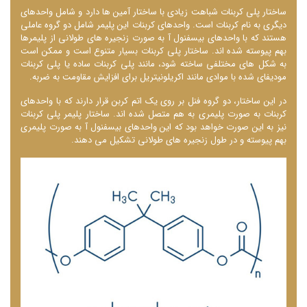
ساختار پلی کربنات شباهت زیادی با ساختار آمین ها دارد و شامل واحدهای
دیگری به نام کربنات است. واحدهای کربنات این پلیمر شامل دو گروه عاملی
هستند که با واحدهای بیسفنول آ به صورت زنجیره‌ های طولانی از پلیمرها
بهم پیوسته شده‌ اند. ساختار پلی کربنات بسیار متنوع است و ممکن است
به شکل های مختلفی ساخته شود، مانند پلی کربنات ساده یا پلی کربنات
مودیفای شده با موادی مانند اکریلونیتریل برای افزایش مقاومت به ضربه.
در این ساختار، دو گروه فنل بر روی یک اتم کربن قرار دارند که با واحدهای
کربنات به صورت پلیمری به هم متصل شده ‌اند. ساختار پلیمر پلی کربنات
نیز به این صورت خواهد بود که این واحدهای بیسفنول آ به صورت پلیمری
بهم پیوسته و در طول زنجیره‌ های طولانی تشکیل می ‌دهند.