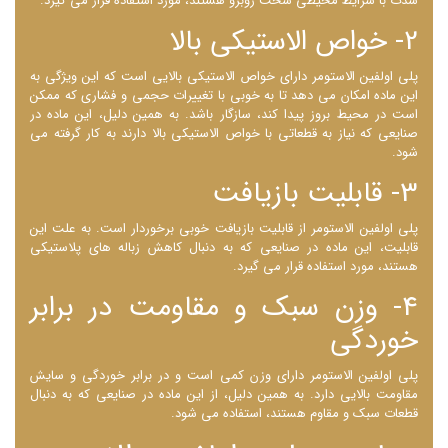
شدت با شرایط محیطی سخت روبرو هستند، مورد استفاده قرار می ‌گیرد.
2- خواص الاستیکی بالا
پلی اولفین الاستومر دارای خواص الاستیکی بالایی است که این ویژگی به
این ماده امکان می‌ دهد تا به خوبی با تغییرات حجمی و فشاری که ممکن
است در محیط بروز پیدا کند، سازگار باشد. به همین دلیل، این ماده در
صنایعی که نیاز به قطعاتی با خواص الاستیکی بالا دارند به کار گرفته می
شود.
3- قابلیت بازیافت
پلی اولفین الاستومر از قابلیت بازیافت خوبی برخوردار است. به علت این
قابلیت، این ماده در صنایعی که به دنبال کاهش زباله ‌های پلاستیکی
هستند، مورد استفاده قرار می ‌گیرد.
4- وزن سبک و مقاومت در برابر
خوردگی
پلی اولفین الاستومر دارای وزن کمی است و در برابر خوردگی و سایش
مقاومت بالایی دارد. به همین دلیل، از این ماده در صنایعی که به دنبال
قطعات سبک و مقاوم هستند، استفاده می شود.