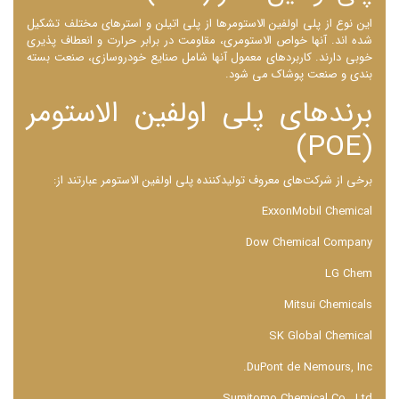
این نوع از پلی اولفین الاستومرها از پلی اتیلن و استرهای مختلف تشکیل
شده ‌اند. آنها خواص الاستومری، مقاومت در برابر حرارت و انعطاف ‌پذیری
خوبی دارند. کاربردهای معمول آنها شامل صنایع خودروسازی، صنعت بسته
‌بندی و صنعت پوشاک می ‌شود.
برندهای پلی ‌اولفین الاستومر
(POE)
برخی از شرکت‌های معروف تولیدکننده پلی اولفین الاستومر عبارتند از:
ExxonMobil Chemical
Dow Chemical Company
LG Chem
Mitsui Chemicals
SK Global Chemical
DuPont de Nemours, Inc.
Sumitomo Chemical Co., Ltd.