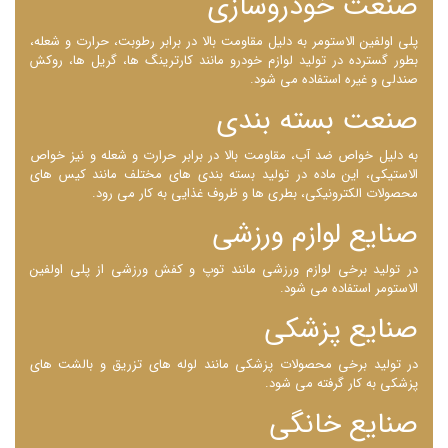
صنعت خودروسازی
پلی اولفین الاستومر به دلیل مقاومت بالا در برابر رطوبت، حرارت و شعله،
بطور گسترده در تولید لوازم خودرو مانند کارترینگ‌ ها، گریل ‌ها، روکش
صندلی و غیره استفاده می ‌شود.
صنعت بسته ‌بندی
به دلیل خواص ضد آب، مقاومت بالا در برابر حرارت و شعله و نیز خواص
الاستیکی، این ماده در تولید بسته‌ بندی ‌های مختلف مانند کیس ‌های
محصولات الکترونیکی، بطری ‌ها و ظروف غذایی به کار می ‌رود.
صنایع لوازم ورزشی
در تولید برخی لوازم ورزشی مانند توپ و کفش ورزشی از پلی اولفین
الاستومر استفاده می شود.
صنایع پزشکی
در تولید برخی محصولات پزشکی مانند لوله ‌های تزریق و بالشت ‌های
پزشکی به کار گرفته می شود.
صنایع خانگی