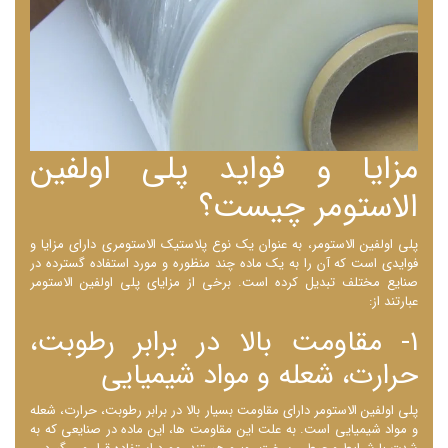
مزایا و فواید پلی اولفین
الاستومر چیست؟
پلی اولفین الاستومر، به عنوان یک نوع پلاستیک الاستومری دارای مزایا و
فوایدی است که آن را به یک ماده چند منظوره و مورد استفاده گسترده در
صنایع مختلف تبدیل کرده است. برخی از مزایای پلی اولفین الاستومر
عبارتند از:
1- مقاومت بالا در برابر رطوبت،
حرارت، شعله و مواد شیمیایی
پلی اولفین الاستومر دارای مقاومت بسیار بالا در برابر رطوبت، حرارت، شعله
و مواد شیمیایی است. به علت این مقاومت ‌ها، این ماده در صنایعی که به