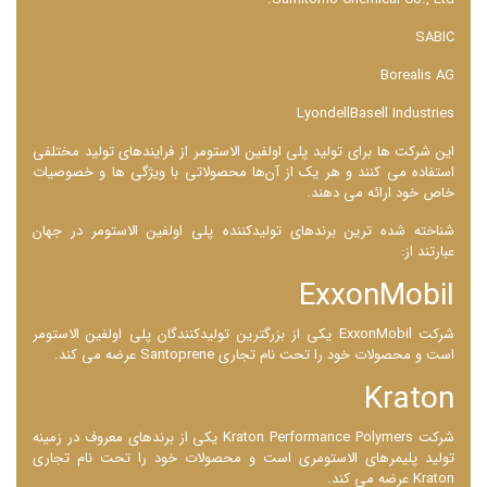
SABIC
Borealis AG
LyondellBasell Industries
این شرکت ‌ها برای تولید پلی اولفین الاستومر از فرایندهای تولید مختلفی
استفاده می ‌کنند و هر یک از آن‌ها محصولاتی با ویژگی ‌ها و خصوصیات
خاص خود ارائه می دهند.
شناخته شده ترین برندهای تولیدکننده پلی اولفین الاستومر در جهان
عبارتند از:
ExxonMobil
شرکت ExxonMobil یکی از بزرگترین تولیدکنندگان پلی اولفین الاستومر
است و محصولات خود را تحت نام تجاری Santoprene عرضه می ‌کند.
Kraton
شرکت Kraton Performance Polymers یکی از برندهای معروف در زمینه
تولید پلیمرهای الاستومری است و محصولات خود را تحت نام تجاری
Kraton عرضه می ‌کند.