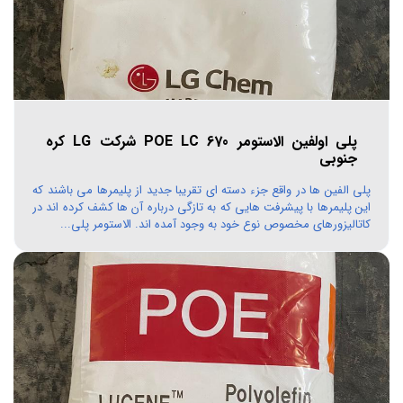
پلی اولفین الاستومر POE LC 670 شرکت LG کره
جنوبی
پلی الفین ها در واقع جزء دسته ای تقریبا جدید از پلیمرها می باشند که
این پلیمرها با پیشرفت هایی که به تازگی درباره آن ها کشف کرده اند در
کاتالیزورهای مخصوص نوع خود به وجود آمده اند. الاستومر پلی...