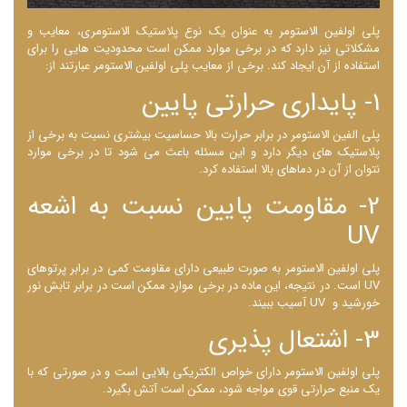
پلی اولفین الاستومر به عنوان یک نوع پلاستیک الاستومری، معایب و
مشکلاتی نیز دارد که در برخی موارد ممکن است محدودیت ‌هایی را برای
استفاده از آن ایجاد کند. برخی از معایب پلی اولفین الاستومر عبارتند از:
1- پایداری حرارتی پایین
پلی الفین الاستومر در برابر حرارت بالا حساسیت بیشتری نسبت به برخی از
پلاستیک ‌های دیگر دارد و این مسئله باعث می ‌شود تا در برخی موارد
نتوان از آن در دماهای بالا استفاده کرد.
2- مقاومت پایین نسبت به اشعه
UV
پلی اولفین الاستومر به صورت طبیعی دارای مقاومت کمی در برابر پرتوهای
UV است. در نتیجه، این ماده در برخی موارد ممکن است در برابر تابش نور
خورشید و UV آسیب ببیند.
3- اشتعال پذیری
پلی اولفین الاستومر دارای خواص الکتریکی بالایی است و در صورتی که با
یک منبع حرارتی قوی مواجه شود، ممکن است آتش بگیرد.