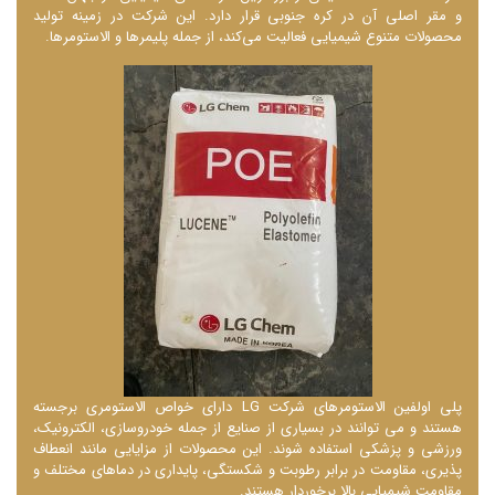
و مقر اصلی آن در کره جنوبی قرار دارد. این شرکت در زمینه تولید
محصولات متنوع شیمیایی فعالیت می‌کند، از جمله پلیمرها و الاستومرها.
پلی اولفین الاستومرهای شرکت LG دارای خواص الاستومری برجسته
هستند و می ‌توانند در بسیاری از صنایع از جمله خودروسازی، الکترونیک،
ورزشی و پزشکی استفاده شوند. این محصولات از مزایایی مانند انعطاف
‌پذیری، مقاومت در برابر رطوبت و شکستگی، پایداری در دماهای مختلف و
مقاومت شیمیایی بالا برخوردار هستند.