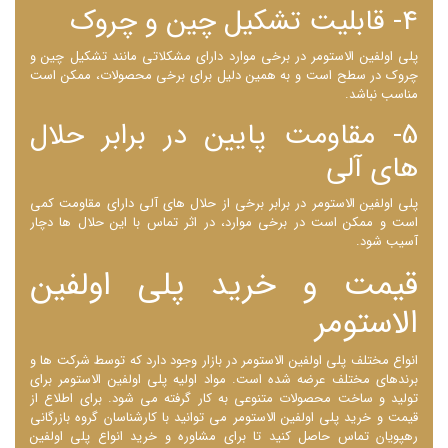
4- قابلیت تشکیل چین و چروک
پلی اولفین الاستومر در برخی موارد دارای مشکلاتی مانند تشکیل چین و
چروک در سطح است و به همین دلیل برای برخی محصولات، ممکن است
مناسب نباشد.
5- مقاومت پایین در برابر حلال
‌های آلی
پلی اولفین الاستومر در برابر برخی از حلال‌ های آلی دارای مقاومت کمی
است و ممکن است در برخی موارد، در اثر تماس با این حلال ‌ها دچار
آسیب شود.
قیمت و خرید پلی اولفین
الاستومر
انواع مختلف پلی اولفین الاستومر در بازار وجود دارد که توسط شرکت ها و
برندهای مختلف عرضه شده است. مواد اولیه پلی اولفین الاستومر برای
تولید و ساخت محصولات متنوعی به کار گرفته می شود. برای اطلاع از
قیمت و خرید پلی اولفین الاستومر می توانید با کارشناسان گروه بازرگانی
رهپویان تماس حاصل کنید تا برای مشاوره و خرید انواع پلی اولفین