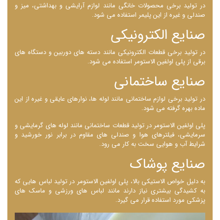
در تولید برخی محصولات خانگی مانند لوازم آرایشی و بهداشتی، میز و
صندلی و غیره از این پلیمر استفاده می ‌شود.
صنایع الکترونیکی
در تولید برخی قطعات الکترونیکی مانند دسته ‌های دوربین و دستگاه‌ های
برقی از پلی اولفین الاستومر استفاده می شود.
صنایع ساختمانی
در تولید برخی لوازم ساختمانی مانند لوله ‌ها، نوارهای عایقی و غیره از این
ماده بهره گرفته می شود.
پلی اولفین الاستومر در تولید قطعات ساختمانی مانند لوله ‌های گرمایشی و
سرمایشی، فیلترهای هوا و صندلی ‌های مقاوم در برابر نور خورشید و
شرایط آب و هوایی سخت به کار می ‌رود.
صنایع پوشاک
به دلیل خواص الاستیکی بالا، پلی اولفین الاستومر در تولید لباس ‌هایی که
به کشیدگی بیشتری نیاز دارند مانند لباس های ورزشی و ماسک های
پزشکی مورد استفاده قرار می گیرد.