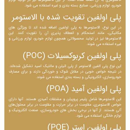
خودرو، لوازم ورزشی، صنایع بسته ‌بندی و غیره استفاده می ‌شود.
پلی ‌اولفین تقویت شده با الاستومر
در این نوع، الاستومرها به پلی ‌اولفین اضافه شده ‌اند تا ویژگی ‌های
مکانیکی، مانند استحکام و انعطاف پذیری آن را تقویت کنند. این
الاستومرها نیز در تولید محصولاتی همچون لوازم خودرو، لوازم ورزشی و
غیره استفاده می‌ شوند.
پلی اولفین کربوکسیلات (POC)
این نوع پلی الفین الاستومر از پلی اتیلن و مالئیک اسید تشکیل شده‌اند.
در نتیجه خواص خوبی در مقابل شوک و خوردگی دارند و برای مصارف
خودروسازی، الکترونیکی و بسته بندی استفاده می ‌شوند.
پلی اولفین آمید (POA)
این الاستومرها شامل پلیمر پروپیلن و مشتقات آمیدی هستند. آنها دارای
خواص الاستومری، مقاومت در برابر حرارت و مقاومت در برابر محلول‌های
آلی هستند. از آنها در برخی بخش‌ های خودروسازی، صنعت الکترونیک و
لوازم خانگی استفاده می ‌شود.
پلی اولفین استر (POE)