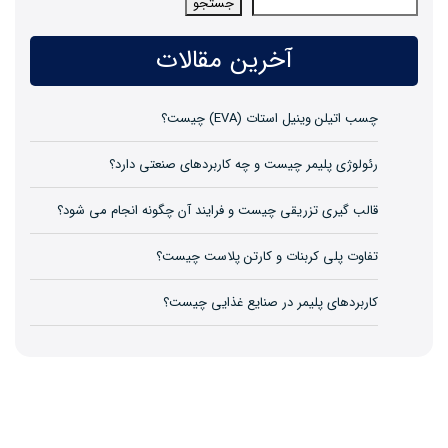
جستجو
آخرین مقالات
چسب اتیلن وینیل استات (EVA) چیست؟
رئولوژی پلیمر چیست و چه کاربردهای صنعتی دارد؟
قالب گیری تزریقی چیست و فرایند آن چگونه انجام می شود؟
تفاوت پلی کربنات و کارتن پلاست چیست؟
کاربردهای پلیمر در صنایع غذایی چیست؟