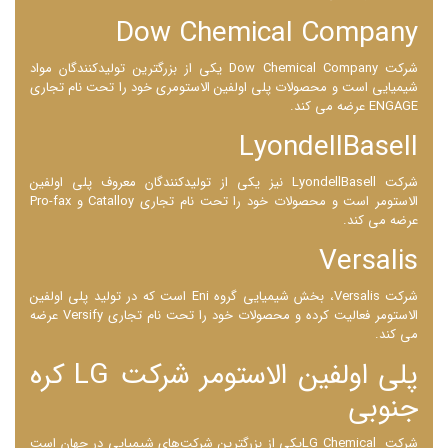
Dow Chemical Company
شرکت Dow Chemical Company یکی از بزرگترین تولیدکنندگان مواد
شیمیایی است و محصولات پلی اولفین الاستومری خود را تحت نام تجاری
ENGAGE عرضه می ‌کند.
LyondellBasell
شرکت LyondellBasell نیز یکی از تولیدکنندگان معروف پلی اولفین
الاستومر است و محصولات خود را تحت نام تجاری Catalloy و Pro-fax
عرضه می ‌کند.
Versalis
شرکت Versalis، بخش شیمیایی گروه Eni است که در تولید پلی اولفین
الاستومر فعالیت کرده و محصولات خود را تحت نام تجاری Versify عرضه
می‌ کند.
پلی اولفین الاستومر شرکت LG کره
جنوبی
شرکت LG Chemicalیکی از بزرگترین شرکت‌های شیمیایی در جهان است