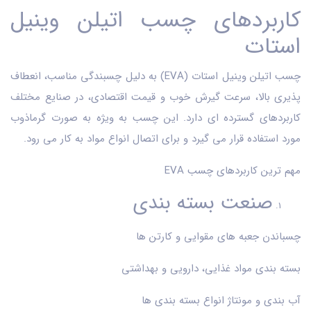
کاربردهای چسب اتیلن وینیل
استات
چسب اتیلن وینیل استات (EVA) به دلیل چسبندگی مناسب، انعطاف
پذیری بالا، سرعت گیرش خوب و قیمت اقتصادی، در صنایع مختلف
کاربردهای گسترده ای دارد. این چسب به ویژه به صورت گرماذوب
مورد استفاده قرار می گیرد و برای اتصال انواع مواد به کار می رود.
مهم ترین کاربردهای چسب EVA
صنعت بسته بندی
چسباندن جعبه های مقوایی و کارتن ها
بسته بندی مواد غذایی، دارویی و بهداشتی
آب بندی و مونتاژ انواع بسته بندی ها