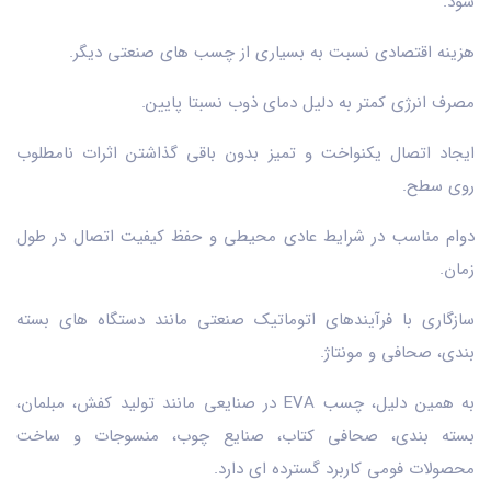
شود.
هزینه اقتصادی نسبت به بسیاری از چسب های صنعتی دیگر.
مصرف انرژی کمتر به دلیل دمای ذوب نسبتا پایین.
ایجاد اتصال یکنواخت و تمیز بدون باقی گذاشتن اثرات نامطلوب
روی سطح.
دوام مناسب در شرایط عادی محیطی و حفظ کیفیت اتصال در طول
زمان.
سازگاری با فرآیندهای اتوماتیک صنعتی مانند دستگاه های بسته
بندی، صحافی و مونتاژ.
به همین دلیل، چسب EVA در صنایعی مانند تولید کفش، مبلمان،
بسته بندی، صحافی کتاب، صنایع چوب، منسوجات و ساخت
محصولات فومی کاربرد گسترده ای دارد.