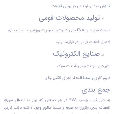
کاهش صدا و ارتعاش در برخی قطعات
تولید محصولات فومی
ساخت فوم های EVA برای کفپوش، تجهیزات ورزشی و اسباب بازی
اتصال قطعات فومی در فرآیند تولید
صنایع الکترونیک
تثبیت و مونتاژ برخی قطعات سبک
عایق کاری و محافظت از اجزای الکترونیکی
جمع بندی
به طور کلی، چسب EVA در هر صنعتی که نیاز به اتصال سریع،
انعطاف پذیر، مقرون به صرفه و نسبتا مقاوم وجود داشته باشد، کاربرد