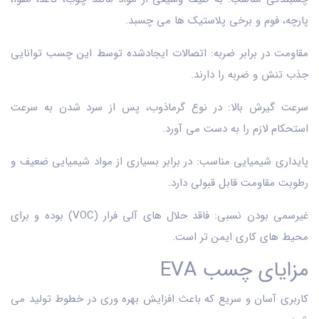
پارچه، فوم و برخی پلاستیک ها می چسبد.
مقاومت در برابر ضربه: اتصالات ایجادشده توسط این چسب توانایی
جذب تنش و ضربه را دارند.
سرعت گیرش بالا: در نوع گرماذوب، پس از سرد شدن به سرعت
استحکام لازم را به دست می آورد.
پایداری شیمیایی مناسب: در برابر بسیاری از مواد شیمیایی ضعیف و
رطوبت مقاومت قابل قبولی دارد.
غیرسمی بودن نسبی: فاقد حلال های آلی فرار (VOC) بوده و برای
محیط های کاری ایمن تر است.
مزایای چسب EVA
کاربری آسان و سریع که باعث افزایش بهره وری در خطوط تولید می