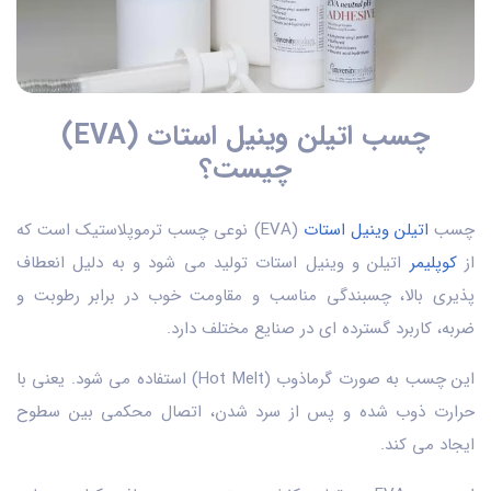
چسب اتیلن وینیل استات (EVA)
چیست؟
چسب
اتیلن وینیل استات
(EVA) نوعی چسب ترموپلاستیک است که
از
کوپلیمر
اتیلن و وینیل استات تولید می شود و به دلیل انعطاف
پذیری بالا، چسبندگی مناسب و مقاومت خوب در برابر رطوبت و
ضربه، کاربرد گسترده ای در صنایع مختلف دارد.
این چسب به صورت گرماذوب (Hot Melt) استفاده می شود. یعنی با
حرارت ذوب شده و پس از سرد شدن، اتصال محکمی بین سطوح
ایجاد می کند.