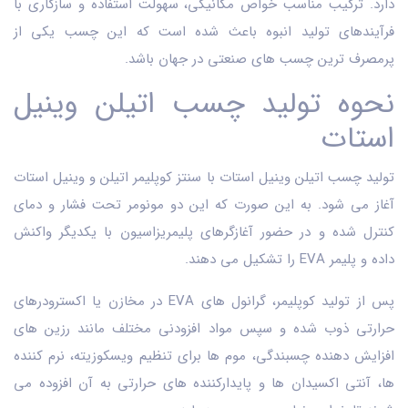
دارد. ترکیب مناسب خواص مکانیکی، سهولت استفاده و سازگاری با
فرآیندهای تولید انبوه باعث شده است که این چسب یکی از
پرمصرف ترین چسب های صنعتی در جهان باشد.
نحوه تولید چسب اتیلن وینیل
استات
تولید چسب اتیلن وینیل استات با سنتز کوپلیمر اتیلن و وینیل استات
آغاز می شود. به این صورت که این دو مونومر تحت فشار و دمای
کنترل شده و در حضور آغازگرهای پلیمریزاسیون با یکدیگر واکنش
داده و پلیمر EVA را تشکیل می دهند.
پس از تولید کوپلیمر، گرانول های EVA در مخازن یا اکسترودرهای
حرارتی ذوب شده و سپس مواد افزودنی مختلف مانند رزین های
افزایش دهنده چسبندگی، موم ها برای تنظیم ویسکوزیته، نرم کننده
ها، آنتی اکسیدان ها و پایدارکننده های حرارتی به آن افزوده می