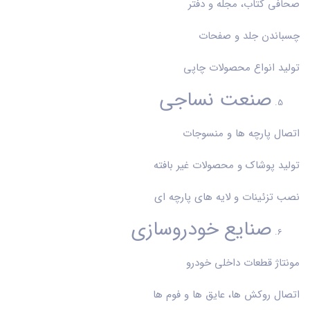
صحافی کتاب، مجله و دفتر
چسباندن جلد و صفحات
تولید انواع محصولات چاپی
صنعت نساجی
اتصال پارچه ها و منسوجات
تولید پوشاک و محصولات غیر بافته
نصب تزئینات و لایه های پارچه ای
صنایع خودروسازی
مونتاژ قطعات داخلی خودرو
اتصال روکش ها، عایق ها و فوم ها