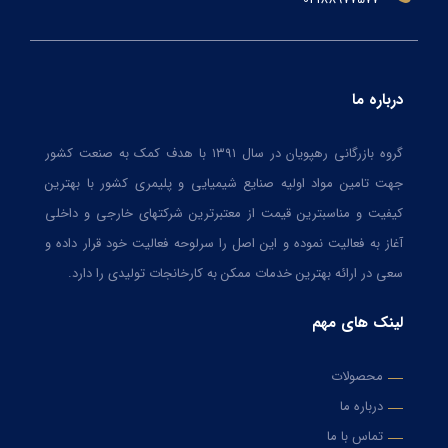
درباره ما
گروه بازرگانی رهپویان در سال ۱۳۹۱ با هدف کمک به صنعت کشور
جهت تامین مواد اولیه صنایع شیمیایی و پلیمری کشور با بهترین
کیفیت و مناسبترین قیمت از معتبرترین شرکتهای خارجی و داخلی
آغاز به فعالیت نموده و این اصل را سرلوحه فعالیت خود قرار داده و
سعی در ارائه بهترین خدمات ممکن به کارخانجات تولیدی را دارد.
لینک های مهم
محصولات
درباره ما
تماس با ما