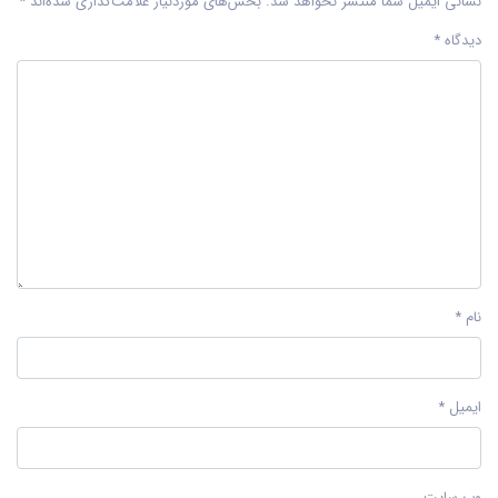
نشانی ایمیل شما منتشر نخواهد شد.
بخش‌های موردنیاز علامت‌گذاری شده‌اند
*
دیدگاه
*
نام
*
ایمیل
*
وب‌ سایت