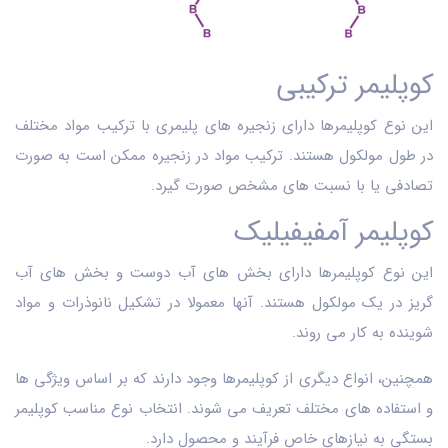
کوپلیمر‌ ترکیبی
این نوع کوپلیمرها دارای زنجیره‌ های پلیمری با ترکیب مواد مختلف
در طول مولکول هستند. ترکیب مواد در زنجیره ممکن است به صورت
تصادفی یا با نسبت ‌های مشخص صورت گیرد.
کوپلیمر آمفیفیلیک
این نوع کوپلیمرها دارای بخش‌ های آب ‌دوست و بخش ‌های آب‌
گریز در یک مولکول هستند. آنها معمولا در تشکیل نانوذرات و مواد
شوینده به کار می ‌روند.
همچنین، انواع دیگری از کوپلیمرها وجود دارند که بر اساس ویژگی ‌ها
و استفاده‌ های مختلف تعریف می ‌شوند. انتخاب نوع مناسب کوپلیمر
بستگی به نیازهای خاص فرآیند و محصول دارد.