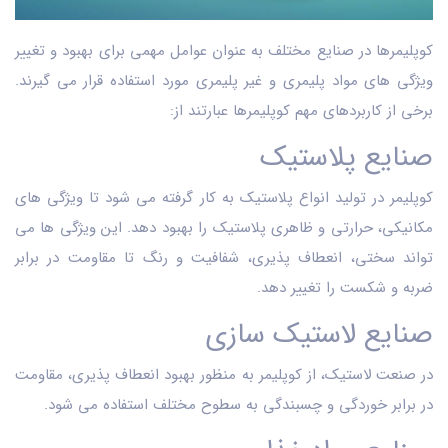
کوپلیمرها در صنایع مختلف به عنوان عوامل مهمی برای بهبود و تغییر
ویژگی‌ های مواد پلیمری و غیر پلیمری مورد استفاده قرار می ‌گیرند.
برخی از کاربردهای مهم کوپلیمرها عبارتند از:
صنایع پلاستیک
کوپلیمر در تولید انواع پلاستیک به کار گرفته می شود تا ویژگی ‌های
مکانیکی، حرارتی و ظاهری پلاستیک را بهبود دهد. این ویژگی ‌ها می
‌تواند سختی، انعطاف ‌پذیری، شفافیت و رنگ تا مقاومت در برابر
ضربه و شکست را تغییر دهد.
صنایع لاستیک ‌سازی
در صنعت لاستیک، از کوپلیمر به منظور بهبود انعطاف ‌پذیری، مقاومت
در برابر خوردگی و چسبندگی به سطوح مختلف استفاده می شود.