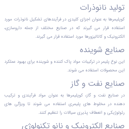
تولید نانوذرات
کوپلیمرها به عنوان اجزای کلیدی در فرآیندهای تشکیل نانوذرات‌ مورد
استفاده قرار می گیرند که در صنایع مختلف از جمله داروسازی،
الکترونیک و کاتالیزورها مورد استفاده قرار می ‌گیرند.
صنایع شوینده
این نوع پلیمر در ترکیبات مواد پاک‌ کننده و شوینده برای بهبود عملکرد
این محصولات استفاده می شوند.
صنایع نفت و گاز
در صنایع نفت و گاز، کوپلیمرها به عنوان مواد فرآیندی و ترکیب
‌دهنده در مخلوط‌ های پلیمری استفاده می‌ شوند تا ویژگی ‌های
رئولوژیکی و انعطاف‌ پذیری سیالات را تنظیم کنند.
صنایع الکترونیک و نانو تکنولوژی