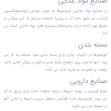
صنایع مواد غذایی
در صنایع مواد غذایی، کوپلیمرها به عنوان عوامل امولسیفیکاسیون
(ترکیب دو مایع مانند آب و روغن) استفاده می‌شو ند. این ویژگی به
توزیع بهتر اندازه ذرات و استحکام سیستم‌ های مواد غذایی کمک می
‌کند.
بسته ‌بندی
کوپلیمرها در ترکیبات چاپی برای بسته ‌بندی مواد مختلف به کار می
‌روند. آنها به چاپ روی سطوح بسته ‌بندی و افزودن ویژگی ‌هایی مانند
براقیت و مقاومت به ضربه کمک می ‌کنند.
صنایع دارویی
انواع کوپلیمر در تولید داروها و ایجاد مایعات آماده برای تزریق به کار
می ‌روند. کوپلیمرها باعث افزایش محلول‌ پذیری داروها و کنترل آنها
در محیط بدن می شوند.