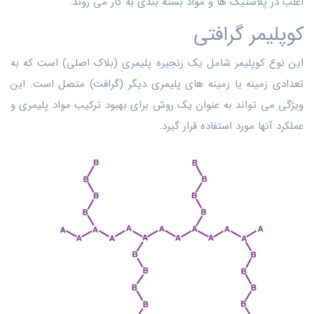
اغلب در پلاستیک ‌ها و مواد بسته‌ بندی به کار می ‌روند.
کوپلیمر‌ گرافتی
این نوع کوپلیمر شامل یک زنجیره پلیمری (بلاک اصلی) است که به
تعدادی زمینه یا زمینه ‌های پلیمری دیگر (گرافت) متصل است. این
ویژگی می ‌تواند به عنوان یک روش برای بهبود ترکیب مواد پلیمری و
عملکرد آنها مورد استفاده قرار گیرد.