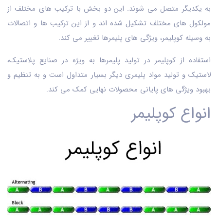
به یکدیگر متصل می ‌شوند. این دو بخش با ترکیب ‌های مختلف از
مولکول ‌های مختلف تشکیل شده اند و از این ترکیب ‌ها و اتصالات
به وسیله کوپلیمر، ویژگی‌ های پلیمرها تغییر می‌ کند.
استفاده از کوپلیمر در تولید پلیمرها به ویژه در صنایع پلاستیک،
لاستیک و تولید مواد پلیمری دیگر بسیار متداول است و به تنظیم و
بهبود ویژگی ‌های پایانی محصولات نهایی کمک می ‌کند.
انواع کوپلیمر