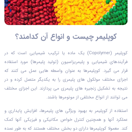
کوپلیمر چیست و انواع آن کدامند؟
کوپلیمر (
Copolymer
) یک ماده یا ترکیب شیمیایی است که در
فرآیندهای شیمیایی و پلیمریزاسیون (تولید پلیمرها) مورد استفاده
قرار می ‌گیرد. کوپلیمرها به عنوان واسطه ‌هایی عمل می‌ کنند که
اجزای مختلف مولکول‌ های پلیمری را به یکدیگر متصل کرده و در
نتیجه به تشکیل زنجیره ‌های پلیمری می ‌پردازند. این اجزای مختلف
می ‌توانند از انواع مختلفی از مونومرها باشند.
استفاده از کوپلیمر به بهبود ویژگی‌ های پلیمرها، افزایش پایداری و
عملکرد آنها و همچنین کنترل خواص مکانیکی و فیزیکی آنها کمک
کند. معمولا کوپلیمرها دارای دو بخش مختلف هستند که به طور عمده