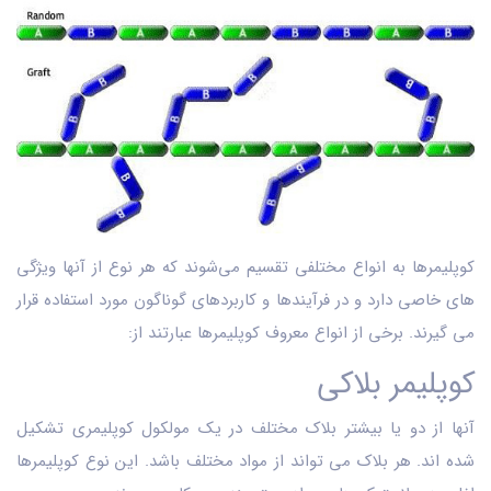
کوپلیمرها به انواع مختلفی تقسیم می‌شوند که هر نوع از آنها ویژگی‌
های خاصی دارد و در فرآیندها و کاربردهای گوناگون مورد استفاده قرار
می ‌گیرند. برخی از انواع معروف کوپلیمرها عبارتند از:
کوپلیمر‌ بلاکی
آنها از دو یا بیشتر بلاک مختلف در یک مولکول کوپلیمری تشکیل
شده ‌اند. هر بلاک می ‌تواند از مواد مختلف باشد. این نوع کوپلیمرها