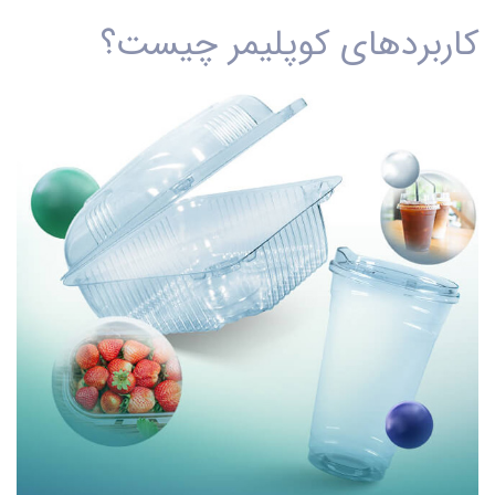
کاربردهای کوپلیمر چیست؟