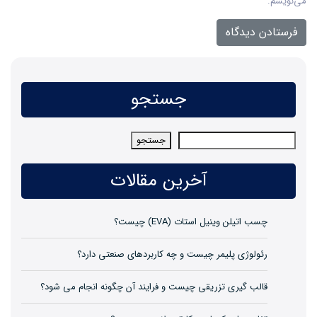
می‌نویسم.
جستجو
جستجو
جستجو
آخرین مقالات
چسب اتیلن وینیل استات (EVA) چیست؟
رئولوژی پلیمر چیست و چه کاربردهای صنعتی دارد؟
قالب گیری تزریقی چیست و فرایند آن چگونه انجام می شود؟