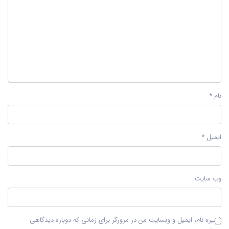
نام
*
ایمیل
*
وب‌ سایت
ذخیره نام، ایمیل و وبسایت من در مرورگر برای زمانی که دوباره دیدگاهی