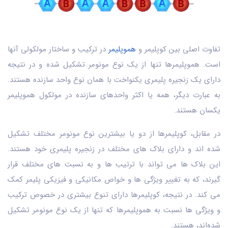
تفاوت اصلی بین کوپلیمر و
هموپلیمر
در ترکیب و ساختار مولکولی آنها
است. هموپلیمرها تنها از یک نوع مونومر تشکیل شده و در نتیجه
دارای یک زنجیره پلیمری یکنواخت با همان نوع واحد سازنده هستند.
به عبارت دیگر، همه یا اکثر واحدهای سازنده در مولکول هموپلیمر
یکسان هستند.
در مقابل، کوپلیمرها از دو یا بیشترین نوع مونومر مختلف تشکیل
شده ‌اند و دارای بلاک ‌های مختلف در زنجیره پلیمری خود هستند.
این بلاک ‌ها می ‌تواند با ترتیب ‌ها و به نسبت‌ های مختلف قرار
گیرند، که به تغییر ویژگی‌ ها و خواص مکانیکی و فیزیکی پلیمر کمک
می‌ کند. در نتیجه، کوپلیمرها دارای تنوع بیشتری در خصوص ترکیب
و ویژگی ‌ها نسبت به هموپلیمرها که تنها از یک نوع مونومر تشکیل
شده‌اند، هستند.